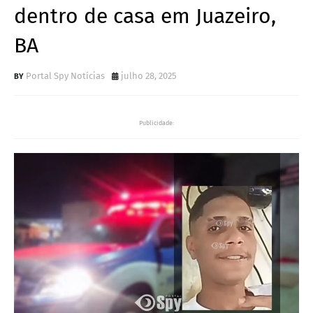
dentro de casa em Juazeiro,
BA
Portal Spy Notícias
julho 28, 2025
Publicidade: