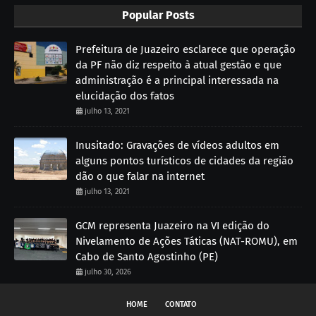
Popular Posts
Prefeitura de Juazeiro esclarece que operação
da PF não diz respeito à atual gestão e que
administração é a principal interessada na
elucidação dos fatos
julho 13, 2021
Inusitado: Gravações de vídeos adultos em
alguns pontos turísticos de cidades da região
dão o que falar na internet
julho 13, 2021
GCM representa Juazeiro na VI edição do
Nivelamento de Ações Táticas (NAT-ROMU), em
Cabo de Santo Agostinho (PE)
julho 30, 2026
HOME
CONTATO