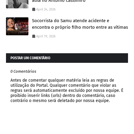
aula no Antônio Cassimiro
April 24, 2026
Socorrista do Samu atende acidente e
encontra o próprio filho morto entre as vítimas
April 19, 2026
POSTAR UM COMENTÁRIO
0 Comentários
Antes de comentar qualquer matéria leia as regras de
utilização do Portal. Qualquer comentário que violar as
regras será automaticamente excluído por nossa equipe. É
proibido inserir links (urls) dentro do comentário, caso
contrário o mesmo será deletado por nossa equipe.