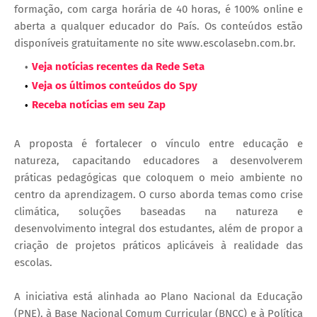
formação, com carga horária de 40 horas, é 100% online e
aberta a qualquer educador do País. Os conteúdos estão
disponíveis gratuitamente no site www.escolasebn.com.br.
Veja notícias recentes da Rede Seta
Veja os últimos conteúdos do Spy
Receba notícias em seu Zap
A proposta é fortalecer o vínculo entre educação e
natureza, capacitando educadores a desenvolverem
práticas pedagógicas que coloquem o meio ambiente no
centro da aprendizagem. O curso aborda temas como crise
climática, soluções baseadas na natureza e
desenvolvimento integral dos estudantes, além de propor a
criação de projetos práticos aplicáveis à realidade das
escolas.
A iniciativa está alinhada ao Plano Nacional da Educação
(PNE), à Base Nacional Comum Curricular (BNCC) e à Política