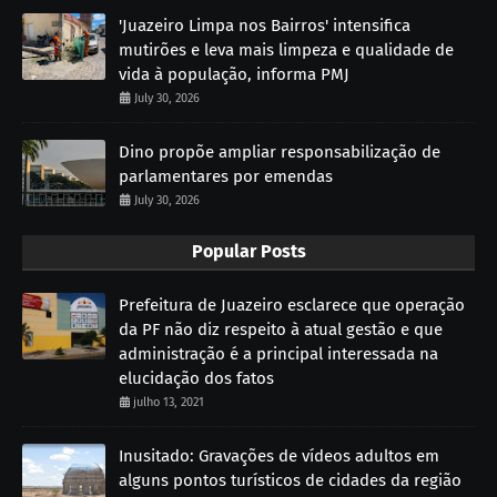
'Juazeiro Limpa nos Bairros' intensifica
mutirões e leva mais limpeza e qualidade de
vida à população, informa PMJ
July 30, 2026
Dino propõe ampliar responsabilização de
parlamentares por emendas
July 30, 2026
Popular Posts
Prefeitura de Juazeiro esclarece que operação
da PF não diz respeito à atual gestão e que
administração é a principal interessada na
elucidação dos fatos
julho 13, 2021
Inusitado: Gravações de vídeos adultos em
alguns pontos turísticos de cidades da região