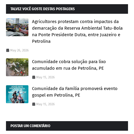
TALVEZ VOCÊ GOSTE DESTAS POSTAGENS
Agricultores protestam contra impactos da
demarcação da Reserva Ambiental Tatu-Bola
na Ponte Presidente Dutra, entre Juazeiro e
Petrolina
May 26, 2026
Comunidade cobra solução para lixo
acumulado em rua de Petrolina, PE
May 15, 2026
Comunidade da Família promoverá evento
gospel em Petrolina, PE
May 15, 2026
POSTAR UM COMENTÁRIO