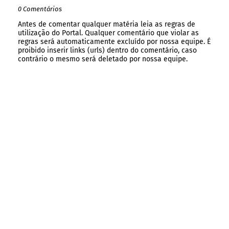
0 Comentários
Antes de comentar qualquer matéria leia as regras de
utilização do Portal. Qualquer comentário que violar as
regras será automaticamente excluído por nossa equipe. É
proibido inserir links (urls) dentro do comentário, caso
contrário o mesmo será deletado por nossa equipe.