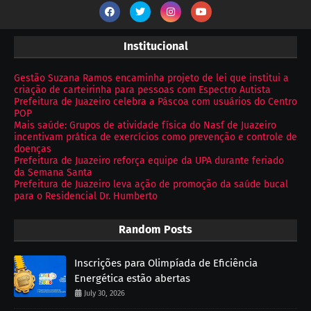
Institucional
Gestão Suzana Ramos encaminha projeto de lei que institui a
criação de carteirinha para pessoas com Espectro Autista
Prefeitura de Juazeiro celebra a Páscoa com usuários do Centro
POP
Mais saúde: Grupos de atividade física do Nasf de Juazeiro
incentivam prática de exercícios como prevenção e controle de
doenças
Prefeitura de Juazeiro reforça equipe da UPA durante feriado
da Semana Santa
Prefeitura de Juazeiro leva ação de promoção da saúde bucal
para o Residencial Dr. Humberto
Random Posts
Inscrições para Olimpíada de Eficiência
Energética estão abertas
July 30, 2026