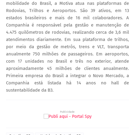
mobilidade do Brasil, a Motiva atua nas plataformas de
Rodovias, Trilhos e Aeroportos. São 39 ativos, em 13
estados brasileiros e mais de 16 mil colaboradores. A
Companhia é responsável pela gestão e manutenção de
4.475 quilômetros de rodovias, realizando cerca de 3,6 mil
atendimentos diariamente. Em sua plataforma de trilhos,
por meio da gestão de metrôs, trens e VLT, transporta
anualmente 750 milhões de passageiros. Em aeroportos,
com 17 unidades no Brasil e três no exterior, atende
aproximadamente 45 milhões de clientes anualmente.
Primeira empresa do Brasil a integrar o Novo Mercado, a
Companhia está listada há 14 anos no hall de
sustentabilidade da B3.
Publicidade: