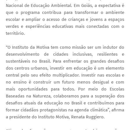
Nacional de Educação Ambiental. Em Goiás, a expectativa é
que o programa contribua para transformar o ambiente
escolar e ampliar o acesso de crianças e jovens a espaços
verdes e experiências educativas mais conectadas com o
território.
“O Instituto da Motiva tem como missão ser um indutor do
desenvolvimento de cidades inclusivas, resilientes e
sustentáveis no Brasil. Para enfrentar os grandes desafios
dos centros urbanos, investir em educação é um elemento
central pelo seu efeito multiplicador. Investir nas escolas e
no ensino é construir um futuro menos desigual e com
mais oportunidades para todos. Por meio do Escolas
Baseadas na Natureza, colaboramos para a superação dos
desafios atuais da educação no Brasil e contribuímos para
formar cidadãos protagonistas na agenda climática”, afirma
a presidente do Instituto Motiva, Renata Ruggiero.