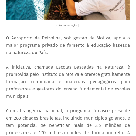
Foto: Reprodução |
O Aeroporto de Petrolina, sob gestão da Motiva, apoia o
maior programa privado de fomento à educação baseada
na natureza do País.
A iniciativa, chamada Escolas Baseadas na Natureza, é
promovida pelo Instituto da Motiva e oferece gratuitamente
formação continuada e materiais pedagógicos para
professores e gestores do ensino fundamental de escolas
municipais.
Com abrangência nacional, o programa já nasce presente
em 280 cidades brasileiras, incluindo municípios goianos, e
tem potencial de beneficiar mais de 3,5 milhões de
professores e 170 mil estudantes de forma indireta. A