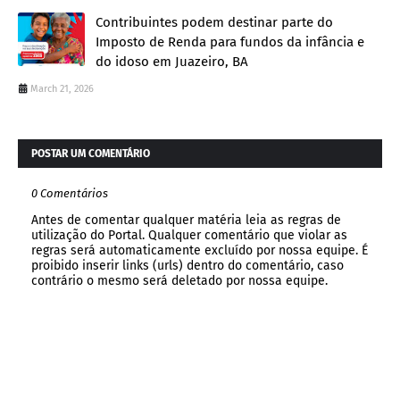
Contribuintes podem destinar parte do
Imposto de Renda para fundos da infância e
do idoso em Juazeiro, BA
March 21, 2026
POSTAR UM COMENTÁRIO
0 Comentários
Antes de comentar qualquer matéria leia as regras de
utilização do Portal. Qualquer comentário que violar as
regras será automaticamente excluído por nossa equipe. É
proibido inserir links (urls) dentro do comentário, caso
contrário o mesmo será deletado por nossa equipe.