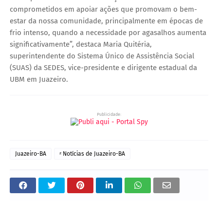
comprometidos em apoiar ações que promovam o bem-
estar da nossa comunidade, principalmente em épocas de
frio intenso, quando a necessidade por agasalhos aumenta
significativamente”, destaca Maria Quitéria,
superintendente do Sistema Único de Assistência Social
(SUAS) da SEDES, vice-presidente e dirigente estadual da
UBM em Juazeiro.
Publicidade:
Juazeiro-BA
ᶻ Notícias de Juazeiro-BA