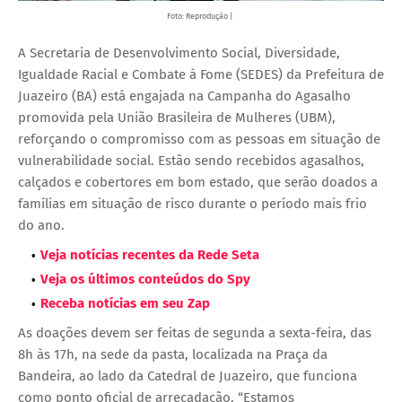
Foto: Reprodução |
A Secretaria de Desenvolvimento Social, Diversidade,
Igualdade Racial e Combate à Fome (SEDES) da Prefeitura de
Juazeiro (BA) está engajada na Campanha do Agasalho
promovida pela União Brasileira de Mulheres (UBM),
reforçando o compromisso com as pessoas em situação de
vulnerabilidade social. Estão sendo recebidos agasalhos,
calçados e cobertores em bom estado, que serão doados a
famílias em situação de risco durante o período mais frio
do ano.
Veja notícias recentes da Rede Seta
Veja os últimos conteúdos do Spy
Receba notícias em seu Zap
As doações devem ser feitas de segunda a sexta-feira, das
8h às 17h, na sede da pasta, localizada na Praça da
Bandeira, ao lado da Catedral de Juazeiro, que funciona
como ponto oficial de arrecadação. “Estamos