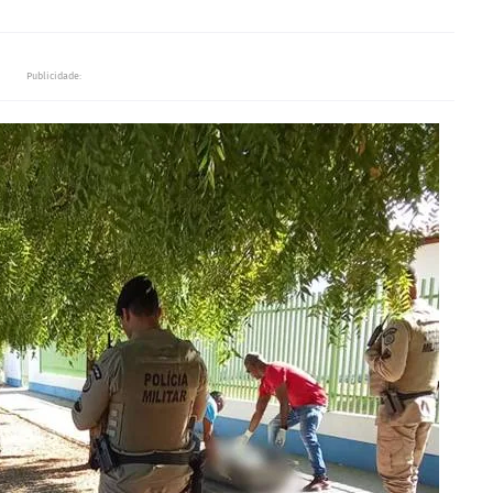
Publicidade: