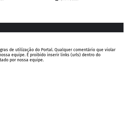
gras de utilização do Portal. Qualquer comentário que violar
ssa equipe. É proibido inserir links (urls) dentro do
tado por nossa equipe.