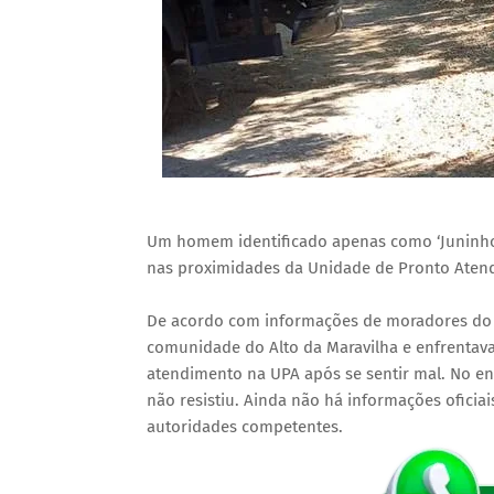
Um homem identificado apenas como ‘Juninho’
nas proximidades da Unidade de Pronto Atend
De acordo com informações de moradores do b
comunidade do Alto da Maravilha e enfrentav
atendimento na UPA após se sentir mal. No en
não resistiu. Ainda não há informações oficiai
autoridades competentes.