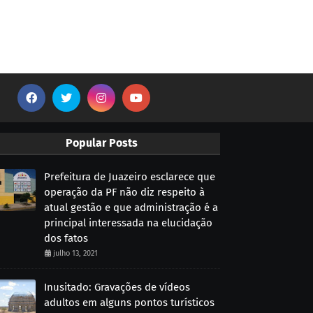
Popular Posts
Prefeitura de Juazeiro esclarece que
operação da PF não diz respeito à
atual gestão e que administração é a
principal interessada na elucidação
dos fatos
julho 13, 2021
Inusitado: Gravações de vídeos
adultos em alguns pontos turísticos