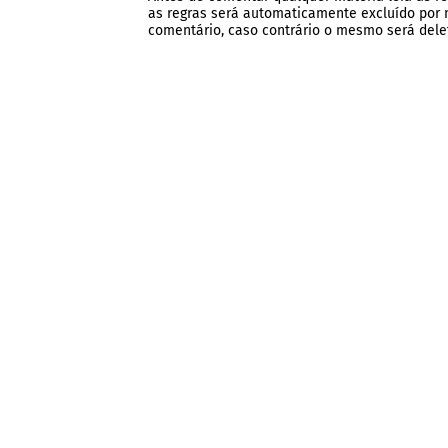
as regras será automaticamente excluído por no
comentário, caso contrário o mesmo será dele