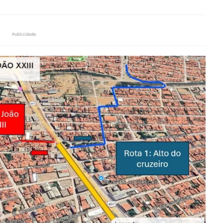
Publicidade: