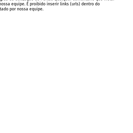
ssa equipe. É proibido inserir links (urls) dentro do
tado por nossa equipe.