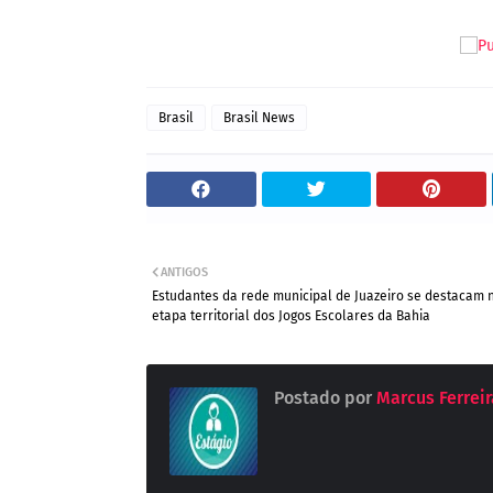
Brasil
Brasil News
ANTIGOS
Estudantes da rede municipal de Juazeiro se destacam 
etapa territorial dos Jogos Escolares da Bahia
Postado por
Marcus Ferreira