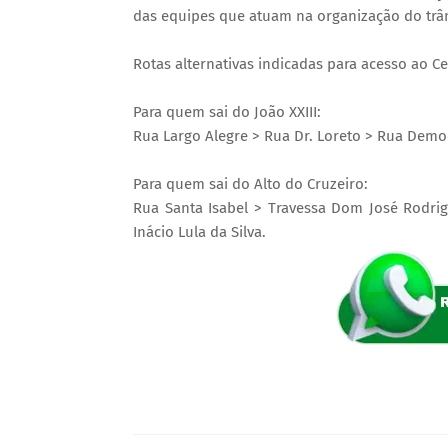
das equipes que atuam na organização do trân
Rotas alternativas indicadas para acesso ao Ce
Para quem sai do João XXIII:
Rua Largo Alegre > Rua Dr. Loreto > Rua Democ
Para quem sai do Alto do Cruzeiro:
Rua Santa Isabel > Travessa Dom José Rodrig
Inácio Lula da Silva.