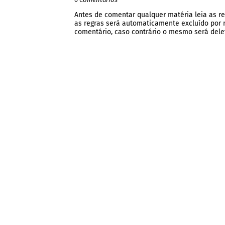
Antes de comentar qualquer matéria leia as re
as regras será automaticamente excluído por no
comentário, caso contrário o mesmo será dele