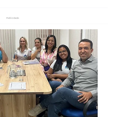
Publicidade: