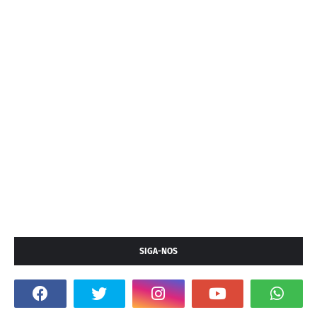
SIGA-NOS