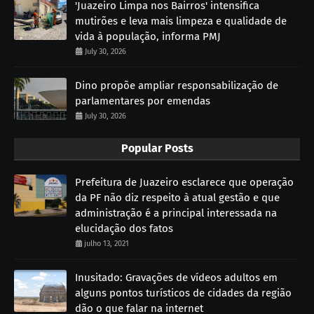
'Juazeiro Limpa nos Bairros' intensifica
mutirões e leva mais limpeza e qualidade de
vida à população, informa PMJ
July 30, 2026
Dino propõe ampliar responsabilização de
parlamentares por emendas
July 30, 2026
Popular Posts
Prefeitura de Juazeiro esclarece que operação
da PF não diz respeito à atual gestão e que
administração é a principal interessada na
elucidação dos fatos
julho 13, 2021
Inusitado: Gravações de vídeos adultos em
alguns pontos turísticos de cidades da região
dão o que falar na internet