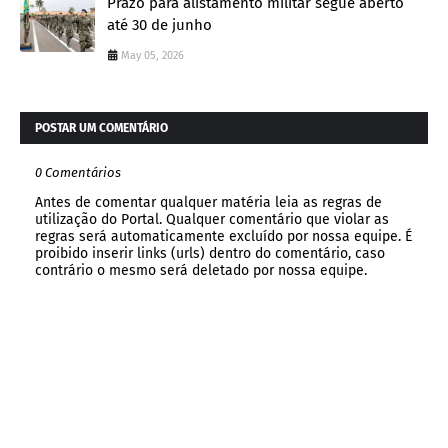
Prazo para alistamento militar segue aberto
até 30 de junho
May 05, 2026
POSTAR UM COMENTÁRIO
0 Comentários
Antes de comentar qualquer matéria leia as regras de
utilização do Portal. Qualquer comentário que violar as
regras será automaticamente excluído por nossa equipe. É
proibido inserir links (urls) dentro do comentário, caso
contrário o mesmo será deletado por nossa equipe.