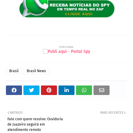
Publicidade:
Brasil
Brasil News
ANTIGOS
MAIS RECENTES
Fale com quem resolve: Ouvidoria
de Juazeiro seguirá em
atendimento remoto