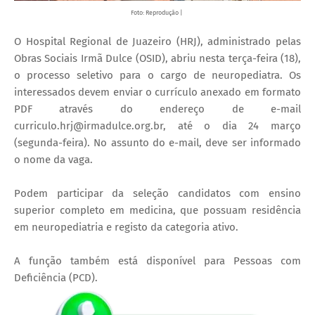
Foto: Reprodução |
O Hospital Regional de Juazeiro (HRJ), administrado pelas
Obras Sociais Irmã Dulce (OSID), abriu nesta terça-feira (18),
o processo seletivo para o cargo de neuropediatra. Os
interessados devem enviar o currículo anexado em formato
PDF através do endereço de e-mail
curriculo.hrj@irmadulce.org.br, até o dia 24 março
(segunda-feira). No assunto do e-mail, deve ser informado
o nome da vaga.
Podem participar da seleção candidatos com ensino
superior completo em medicina, que possuam residência
em neuropediatria e registo da categoria ativo.
A função também está disponível para Pessoas com
Deficiência (PCD).