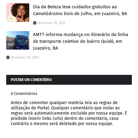
Dia da Beleza leva cuidados gratuitos ao
Camelódromo Dois de Julho, em Juazeiro, BA
December 10, 2025
AMTT informa mudança no itinerário da linha
de transporte coletivo do bairro Quidé, em
Juazeiro, BA
December 03, 2025
POSTAR UM COMENTÁRIO
0 Comentários
Antes de comentar qualquer matéria leia as regras de
utilização do Portal. Qualquer comentário que violar as
regras será automaticamente excluído por nossa equipe. É
proibido inserir links (urls) dentro do comentário, caso
contrário o mesmo será deletado por nossa equipe.