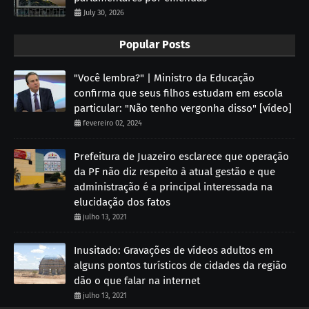
July 30, 2026
Popular Posts
"Você lembra?" | Ministro da Educação
confirma que seus filhos estudam em escola
particular: "Não tenho vergonha disso" [vídeo]
fevereiro 02, 2024
Prefeitura de Juazeiro esclarece que operação
da PF não diz respeito à atual gestão e que
administração é a principal interessada na
elucidação dos fatos
julho 13, 2021
Inusitado: Gravações de vídeos adultos em
alguns pontos turísticos de cidades da região
dão o que falar na internet
julho 13, 2021