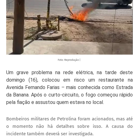
Foto: Reprodução |
Um grave problema na rede elétrica, na tarde deste
domingo (16), colocou em risco um restaurante na
Avenida Fernando Farias – mais conhecida como Estrada
da Banana. Após o curto-circuito, o fogo começou rápido
pela fiação e assustou quem estava no local.
Bombeiros militares de Petrolina foram acionados, mas até
o momento não há detalhes sobre isso. A causa do
incidente também deverá ser investigada.