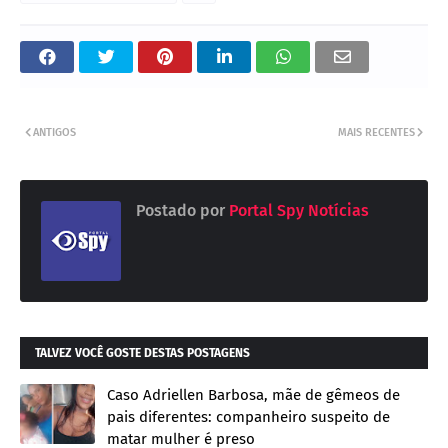
ANTIGOS
MAIS RECENTES
Postado por
Portal Spy Notícias
TALVEZ VOCÊ GOSTE DESTAS POSTAGENS
Caso Adriellen Barbosa, mãe de gêmeos de
pais diferentes: companheiro suspeito de
matar mulher é preso