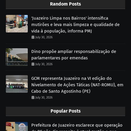
Random Posts
'Juazeiro Limpa nos Bairros' intensifica
mutirões e leva mais limpeza e qualidade de
vida à população, informa PMJ
July 30, 2026
Dino propõe ampliar responsabilização de
parlamentares por emendas
July 30, 2026
GCM representa Juazeiro na VI edição do
Nivelamento de Ações Táticas (NAT-ROMU), em
Cabo de Santo Agostinho (PE)
July 30, 2026
Popular Posts
Prefeitura de Juazeiro esclarece que operação