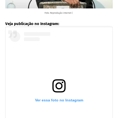
Foto: Reprodução internet |
Veja publicação no Instagram:
Ver essa foto no Instagram