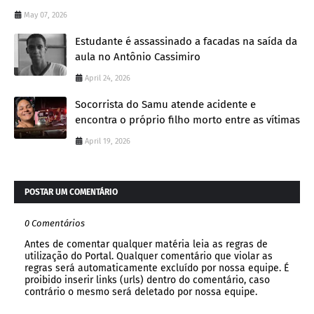
May 07, 2026
Estudante é assassinado a facadas na saída da
aula no Antônio Cassimiro
April 24, 2026
Socorrista do Samu atende acidente e
encontra o próprio filho morto entre as vítimas
April 19, 2026
POSTAR UM COMENTÁRIO
0 Comentários
Antes de comentar qualquer matéria leia as regras de
utilização do Portal. Qualquer comentário que violar as
regras será automaticamente excluído por nossa equipe. É
proibido inserir links (urls) dentro do comentário, caso
contrário o mesmo será deletado por nossa equipe.