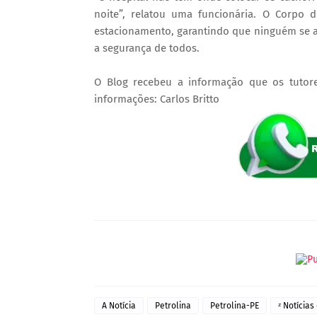
noite”, relatou uma funcionária. O Corpo 
estacionamento, garantindo que ninguém se 
a segurança de todos.
O Blog recebeu a informação que os tutore
informações: Carlos Britto
A Notícia
Petrolina
Petrolina-PE
ᶻ Notícias