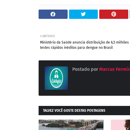
ANTIGOS
Ministério da Saúde anuncia distribuição de 6,5 milhões
testes rápidos inéditos para dengue no Brasil
Postado por
Marcus Ferreira
TALVEZ VOCÊ GOSTE DESTAS POSTAGENS