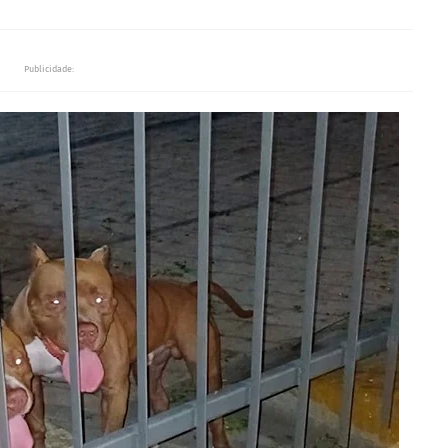
Publicidade: