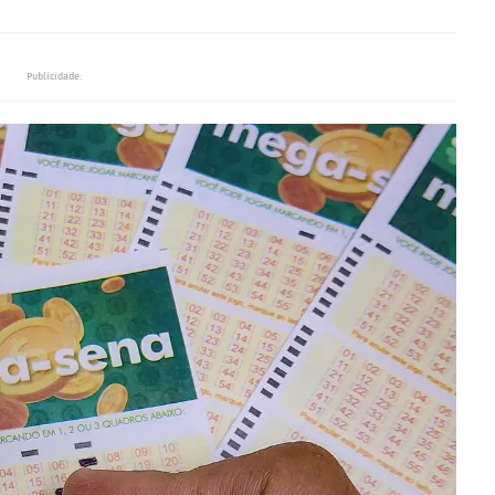
Publicidade: