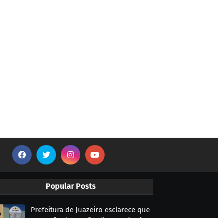
Popular Posts
Prefeitura de Juazeiro esclarece que