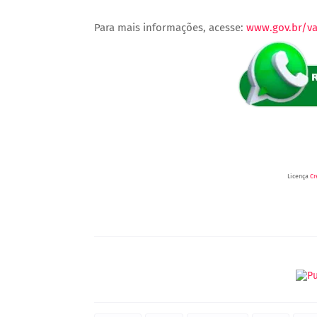
Para mais informações, acesse:
www.gov.br/va
Licença
Cr