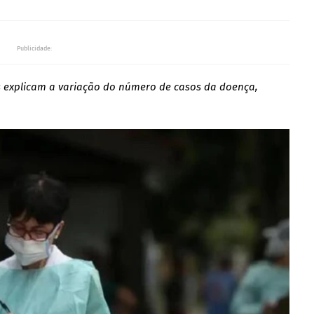
Publicidade:
ís explicam a variação do número de casos da doença,