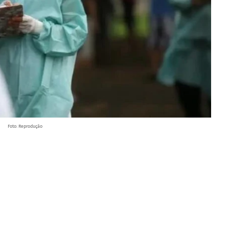
Foto: Reprodução