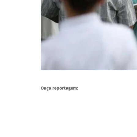
Ouça reportagem: