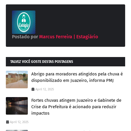
Postado por
Marcus Ferreira | Estagiário
TALVEZ VOCÊ GOSTE DESTAS POSTAGENS
Abrigo para moradores atingidos pela chuva é
disponibilizado em Juazeiro, informa PMJ
April 12, 2025
Fortes chuvas atingem Juazeiro e Gabinete de
Crise da Prefeitura é acionado para reduzir
impactos
April 12, 2025