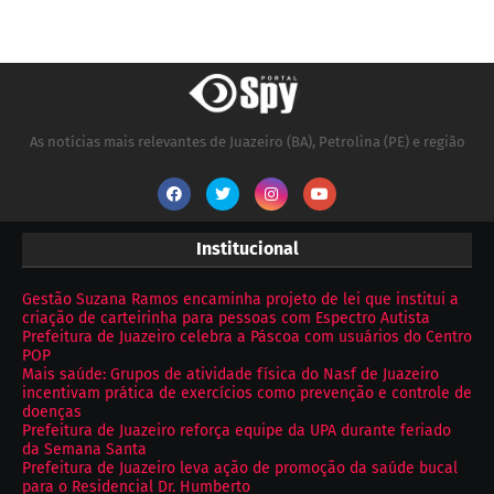
As notícias mais relevantes de Juazeiro (BA), Petrolina (PE) e região
Institucional
Gestão Suzana Ramos encaminha projeto de lei que institui a
criação de carteirinha para pessoas com Espectro Autista
Prefeitura de Juazeiro celebra a Páscoa com usuários do Centro
POP
Mais saúde: Grupos de atividade física do Nasf de Juazeiro
incentivam prática de exercícios como prevenção e controle de
doenças
Prefeitura de Juazeiro reforça equipe da UPA durante feriado
da Semana Santa
Prefeitura de Juazeiro leva ação de promoção da saúde bucal
para o Residencial Dr. Humberto