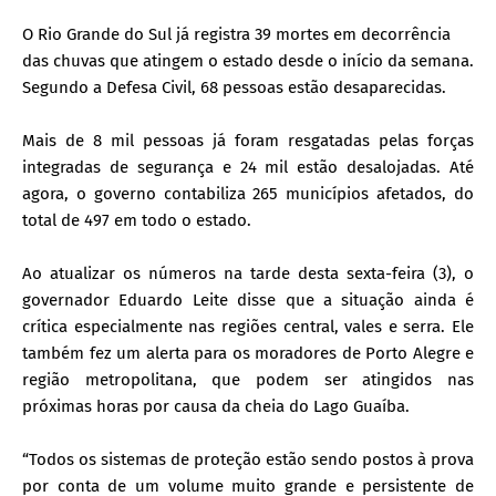
O Rio Grande do Sul já registra 39 mortes em decorrência
das chuvas que atingem o estado desde o início da semana.
Segundo a Defesa Civil, 68 pessoas estão desaparecidas.
Mais de 8 mil pessoas já foram resgatadas pelas forças
integradas de segurança e 24 mil estão desalojadas. Até
agora, o governo contabiliza 265 municípios afetados, do
total de 497 em todo o estado.
Ao atualizar os números na tarde desta sexta-feira (3), o
governador Eduardo Leite disse que a situação ainda é
crítica especialmente nas regiões central, vales e serra. Ele
também fez um alerta para os moradores de Porto Alegre e
região metropolitana, que podem ser atingidos nas
próximas horas por causa da cheia do Lago Guaíba.
“Todos os sistemas de proteção estão sendo postos à prova
por conta de um volume muito grande e persistente de