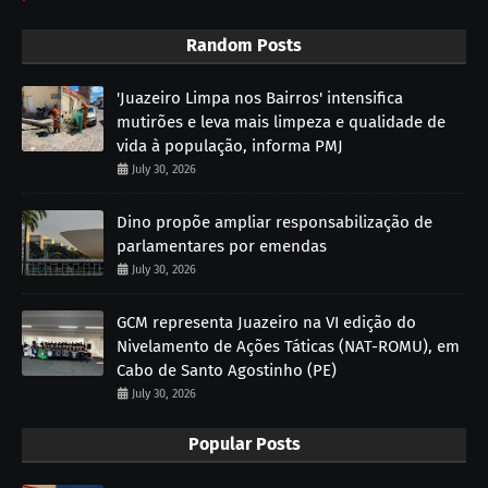
Random Posts
'Juazeiro Limpa nos Bairros' intensifica
mutirões e leva mais limpeza e qualidade de
vida à população, informa PMJ
July 30, 2026
Dino propõe ampliar responsabilização de
parlamentares por emendas
July 30, 2026
GCM representa Juazeiro na VI edição do
Nivelamento de Ações Táticas (NAT-ROMU), em
Cabo de Santo Agostinho (PE)
July 30, 2026
Popular Posts