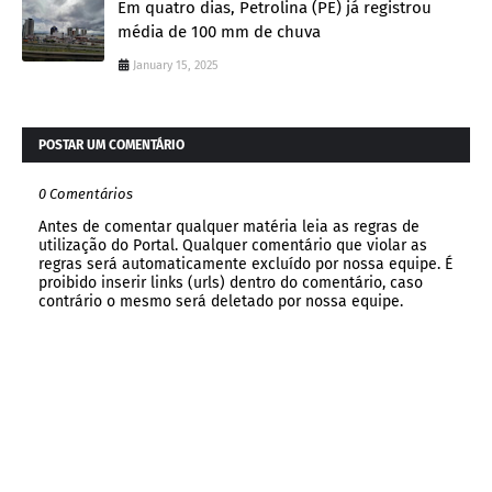
Em quatro dias, Petrolina (PE) já registrou
média de 100 mm de chuva
January 15, 2025
POSTAR UM COMENTÁRIO
0 Comentários
Antes de comentar qualquer matéria leia as regras de
utilização do Portal. Qualquer comentário que violar as
regras será automaticamente excluído por nossa equipe. É
proibido inserir links (urls) dentro do comentário, caso
contrário o mesmo será deletado por nossa equipe.