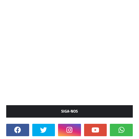
SIGA-NOS