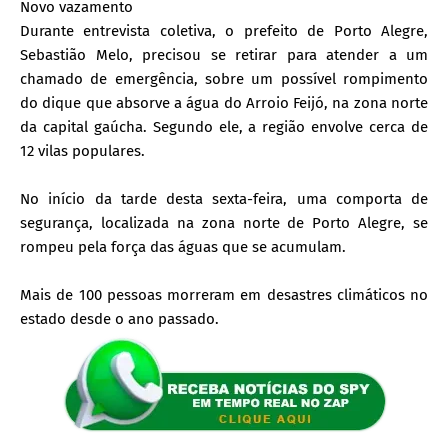
Novo vazamento
Durante entrevista coletiva, o prefeito de Porto Alegre,
Sebastião Melo, precisou se retirar para atender a um
chamado de emergência, sobre um possível rompimento
do dique que absorve a água do Arroio Feijó, na zona norte
da capital gaúcha. Segundo ele, a região envolve cerca de
12 vilas populares.
No início da tarde desta sexta-feira, uma comporta de
segurança, localizada na zona norte de Porto Alegre, se
rompeu pela força das águas que se acumulam.
Mais de 100 pessoas morreram em desastres climáticos no
estado desde o ano passado.