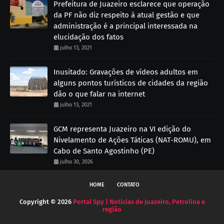
Prefeitura de Juazeiro esclarece que operação
da PF não diz respeito à atual gestão e que
administração é a principal interessada na
elucidação dos fatos
julho 13, 2021
Inusitado: Gravações de vídeos adultos em
alguns pontos turísticos de cidades da região
dão o que falar na internet
julho 13, 2021
GCM representa Juazeiro na VI edição do
Nivelamento de Ações Táticas (NAT-ROMU), em
Cabo de Santo Agostinho (PE)
julho 30, 2026
HOME
CONTATO
Copyright ©
2026
Portal Spy | Notícias de Juazeiro, Petrolina e
região