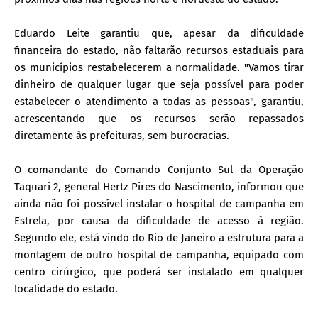
Eduardo Leite garantiu que, apesar da dificuldade
financeira do estado, não faltarão recursos estaduais para
os municípios restabelecerem a normalidade. "Vamos tirar
dinheiro de qualquer lugar que seja possível para poder
estabelecer o atendimento a todas as pessoas", garantiu,
acrescentando que os recursos serão repassados
diretamente às prefeituras, sem burocracias.
O comandante do Comando Conjunto Sul da Operação
Taquari 2, general Hertz Pires do Nascimento, informou que
ainda não foi possível instalar o hospital de campanha em
Estrela, por causa da dificuldade de acesso à região.
Segundo ele, está vindo do Rio de Janeiro a estrutura para a
montagem de outro hospital de campanha, equipado com
centro cirúrgico, que poderá ser instalado em qualquer
localidade do estado.