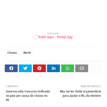
Publicidade:
Chuvas
Morte
ANTIGOS
MAIS RECENTES
Governo adia Concurso Unificado
Não vai ter limite orçamentário
no país por causa de chuvas no
para ajudar o RS, diz ministro
RS