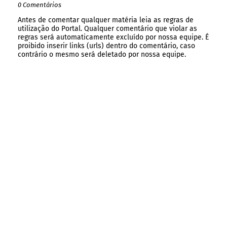
0 Comentários
Antes de comentar qualquer matéria leia as regras de
utilização do Portal. Qualquer comentário que violar as
regras será automaticamente excluído por nossa equipe. É
proibido inserir links (urls) dentro do comentário, caso
contrário o mesmo será deletado por nossa equipe.