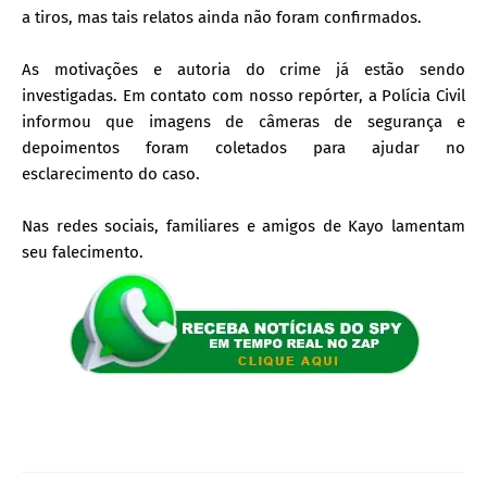
a tiros, mas tais relatos ainda não foram confirmados.
As motivações e autoria do crime já estão sendo
investigadas.
Em contato com nosso repórter, a Polícia Civil
informou que imagens de câmeras de segurança e
depoimentos foram coletados para ajudar no
esclarecimento do caso.
Nas redes sociais, familiares e amigos de Kayo lamentam
seu falecimento.