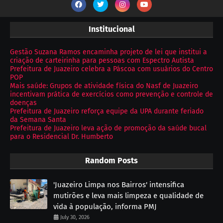
Institucional
Gestão Suzana Ramos encaminha projeto de lei que institui a
criação de carteirinha para pessoas com Espectro Autista
Prefeitura de Juazeiro celebra a Páscoa com usuários do Centro
POP
Mais saúde: Grupos de atividade física do Nasf de Juazeiro
incentivam prática de exercícios como prevenção e controle de
doenças
Prefeitura de Juazeiro reforça equipe da UPA durante feriado
da Semana Santa
Prefeitura de Juazeiro leva ação de promoção da saúde bucal
para o Residencial Dr. Humberto
Random Posts
'Juazeiro Limpa nos Bairros' intensifica
mutirões e leva mais limpeza e qualidade de
vida à população, informa PMJ
July 30, 2026