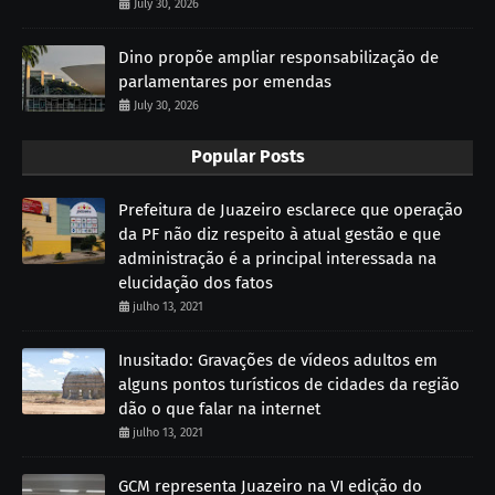
July 30, 2026
Dino propõe ampliar responsabilização de
parlamentares por emendas
July 30, 2026
Popular Posts
Prefeitura de Juazeiro esclarece que operação
da PF não diz respeito à atual gestão e que
administração é a principal interessada na
elucidação dos fatos
julho 13, 2021
Inusitado: Gravações de vídeos adultos em
alguns pontos turísticos de cidades da região
dão o que falar na internet
julho 13, 2021
GCM representa Juazeiro na VI edição do