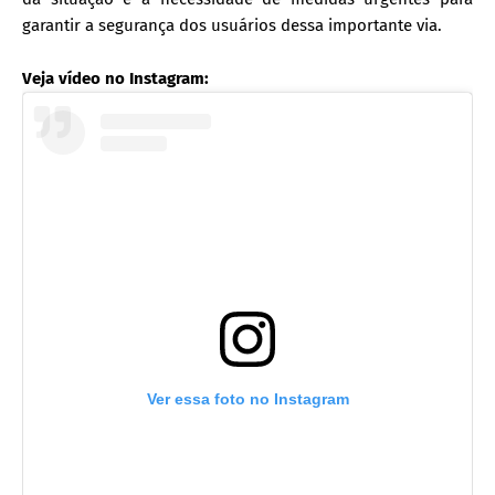
garantir a segurança dos usuários dessa importante via.
Veja vídeo no Instagram:
Ver essa foto no Instagram