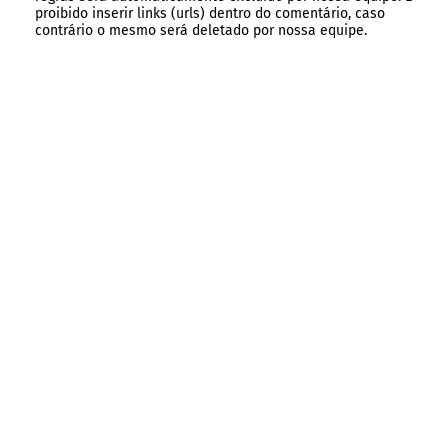
proibido inserir links (urls) dentro do comentário, caso
contrário o mesmo será deletado por nossa equipe.