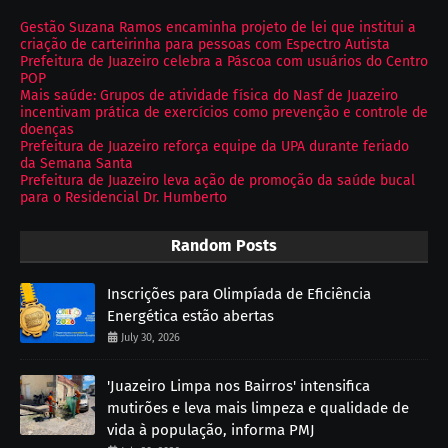
Gestão Suzana Ramos encaminha projeto de lei que institui a
criação de carteirinha para pessoas com Espectro Autista
Prefeitura de Juazeiro celebra a Páscoa com usuários do Centro
POP
Mais saúde: Grupos de atividade física do Nasf de Juazeiro
incentivam prática de exercícios como prevenção e controle de
doenças
Prefeitura de Juazeiro reforça equipe da UPA durante feriado
da Semana Santa
Prefeitura de Juazeiro leva ação de promoção da saúde bucal
para o Residencial Dr. Humberto
Random Posts
Inscrições para Olimpíada de Eficiência
Energética estão abertas
July 30, 2026
'Juazeiro Limpa nos Bairros' intensifica
mutirões e leva mais limpeza e qualidade de
vida à população, informa PMJ