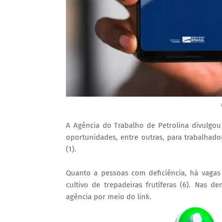
A Agência do Trabalho de Petrolina divulgo
oportunidades, entre outras, para trabalhador 
(1).
Quanto a pessoas com deficiência, há vagas p
cultivo de trepadeiras frutíferas (6). Nas 
agência por meio do link.