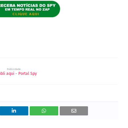
Publicidade: