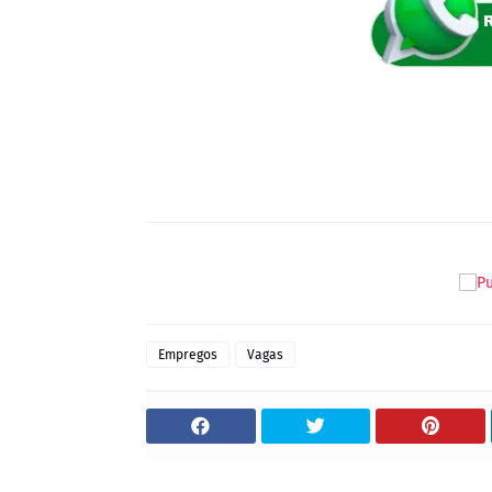
Empregos
Vagas