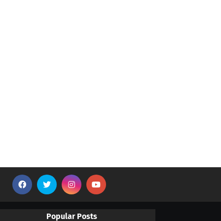
Popular Posts