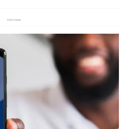
Publicidade: