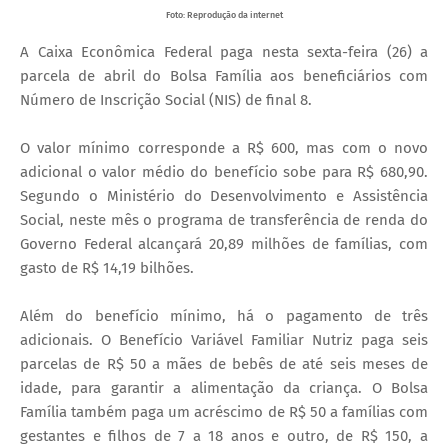
Foto: Reprodução da internet
A Caixa Econômica Federal paga nesta sexta-feira (26) a
parcela de abril do Bolsa Família aos beneficiários com
Número de Inscrição Social (NIS) de final 8.
O valor mínimo corresponde a R$ 600, mas com o novo
adicional o valor médio do benefício sobe para R$ 680,90.
Segundo o Ministério do Desenvolvimento e Assistência
Social, neste mês o programa de transferência de renda do
Governo Federal alcançará 20,89 milhões de famílias, com
gasto de R$ 14,19 bilhões.
Além do benefício mínimo, há o pagamento de três
adicionais. O Benefício Variável Familiar Nutriz paga seis
parcelas de R$ 50 a mães de bebês de até seis meses de
idade, para garantir a alimentação da criança. O Bolsa
Família também paga um acréscimo de R$ 50 a famílias com
gestantes e filhos de 7 a 18 anos e outro, de R$ 150, a