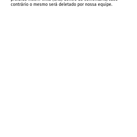
contrário o mesmo será deletado por nossa equipe.