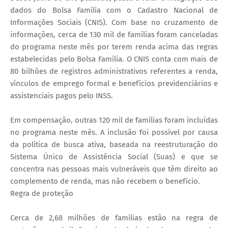
dados do Bolsa Família com o Cadastro Nacional de
Informações Sociais (CNIS). Com base no cruzamento de
informações, cerca de 130 mil de famílias foram canceladas
do programa neste mês por terem renda acima das regras
estabelecidas pelo Bolsa Família. O CNIS conta com mais de
80 bilhões de registros administrativos referentes a renda,
vínculos de emprego formal e benefícios previdenciários e
assistenciais pagos pelo INSS.
Em compensação, outras 120 mil de famílias foram incluídas
no programa neste mês. A inclusão foi possível por causa
da política de busca ativa, baseada na reestruturação do
Sistema Único de Assistência Social (Suas) e que se
concentra nas pessoas mais vulneráveis que têm direito ao
complemento de renda, mas não recebem o benefício.
Regra de proteção
Cerca de 2,68 milhões de famílias estão na regra de