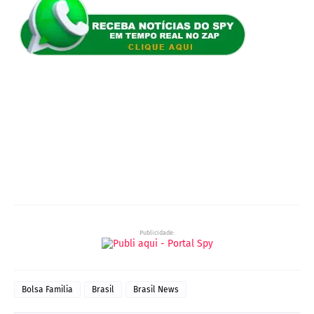
Publicidade:
Bolsa Familia
Brasil
Brasil News