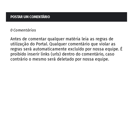
POSTAR UM COMENTÁRIO
0 Comentários
Antes de comentar qualquer matéria leia as regras de
utilização do Portal. Qualquer comentário que violar as
regras será automaticamente excluído por nossa equipe. É
proibido inserir links (urls) dentro do comentário, caso
contrário o mesmo será deletado por nossa equipe.