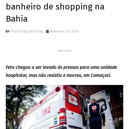
banheiro de shopping na
Bahia
Portal Spy Notícias
fevereiro 19, 2024
Publicidade:
Feto chegou a ser levado às pressas para uma unidade
hospitalar, mas não resistiu e morreu, em Camaçari.