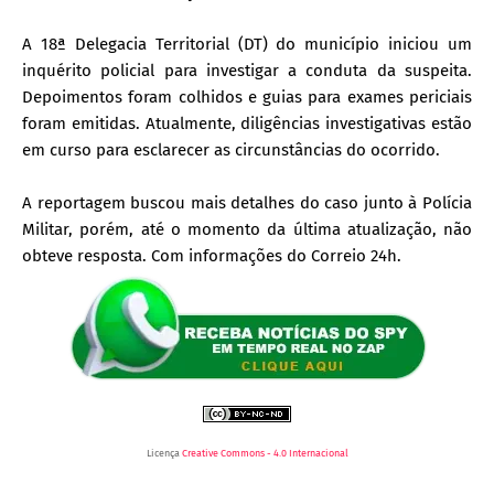
A 18ª Delegacia Territorial (DT) do município iniciou um
inquérito policial para investigar a conduta da suspeita.
Depoimentos foram colhidos e guias para exames periciais
foram emitidas. Atualmente, diligências investigativas estão
em curso para esclarecer as circunstâncias do ocorrido.
A reportagem buscou mais detalhes do caso junto à Polícia
Militar, porém, até o momento da última atualização, não
obteve resposta. Com informações do Correio 24h.
Licença
Creative Commons - 4.0 Internacional