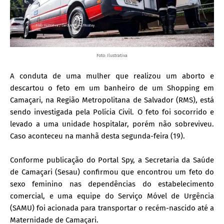
Foto: Ilustrativa
A conduta de uma mulher que realizou um aborto e
descartou o feto em um banheiro de um Shopping em
Camaçari, na Região Metropolitana de Salvador (RMS), está
sendo investigada pela Polícia Civil. O feto foi socorrido e
levado a uma unidade hospitalar, porém não sobreviveu.
Caso aconteceu na
manhã desta segunda-feira (19).
Conforme publicação do Portal Spy, a Secretaria da Saúde
de Camaçari (Sesau) confirmou que encontrou um feto do
sexo feminino nas dependências do estabelecimento
comercial, e uma equipe do Serviço Móvel de Urgência
(SAMU) foi acionada para transportar o recém-nascido até a
Maternidade de Camaçari.