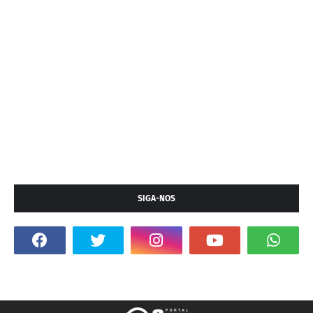
SIGA-NOS