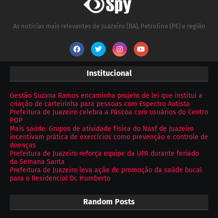
As notícias mais relevantes de Juazeiro (BA), Petrolina (PE) e região
Institucional
Gestão Suzana Ramos encaminha projeto de lei que institui a
criação de carteirinha para pessoas com Espectro Autista
Prefeitura de Juazeiro celebra a Páscoa com usuários do Centro
POP
Mais saúde: Grupos de atividade física do Nasf de Juazeiro
incentivam prática de exercícios como prevenção e controle de
doenças
Prefeitura de Juazeiro reforça equipe da UPA durante feriado
da Semana Santa
Prefeitura de Juazeiro leva ação de promoção da saúde bucal
para o Residencial Dr. Humberto
Random Posts