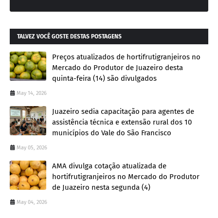
TALVEZ VOCÊ GOSTE DESTAS POSTAGENS
Preços atualizados de hortifrutigranjeiros no
Mercado do Produtor de Juazeiro desta
quinta-feira (14) são divulgados
May 14, 2026
Juazeiro sedia capacitação para agentes de
assistência técnica e extensão rural dos 10
municípios do Vale do São Francisco
May 05, 2026
AMA divulga cotação atualizada de
hortifrutigranjeiros no Mercado do Produtor
de Juazeiro nesta segunda (4)
May 04, 2026