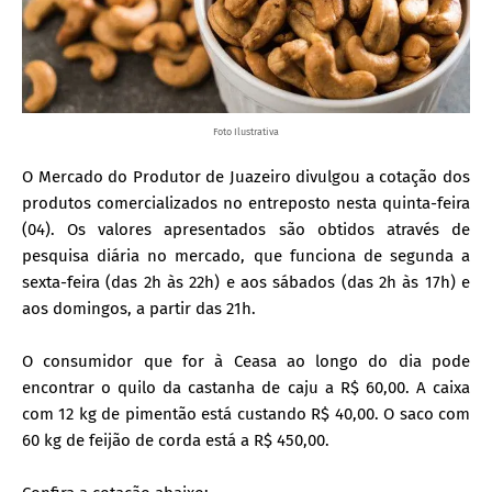
Foto Ilustrativa
O Mercado do Produtor de Juazeiro divulgou a cotação dos
produtos comercializados no entreposto nesta quinta-feira
(04). Os valores apresentados são obtidos através de
pesquisa diária no mercado, que funciona de segunda a
sexta-feira (das 2h às 22h) e aos sábados (das 2h às 17h) e
aos domingos, a partir das 21h.
O consumidor que for à Ceasa ao longo do dia pode
encontrar o quilo da castanha de caju a R$ 60,00. A caixa
com 12 kg de pimentão está custando R$ 40,00. O saco com
60 kg de feijão de corda está a R$ 450,00.