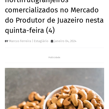
comercializados no Mercado
do Produtor de Juazeiro nesta
quinta-feira (4)
Marcus Ferreira | Estagiário
janeiro 04, 2024
Publicidade: