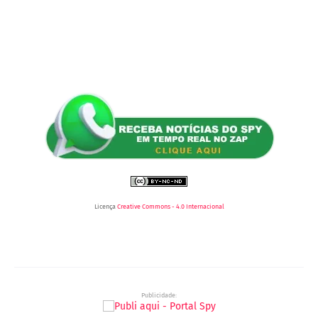
Licença
Creative Commons - 4.0 Internacional
Publicidade: