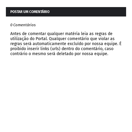
POSTAR UM COMENTÁRIO
0 Comentários
Antes de comentar qualquer matéria leia as regras de
utilização do Portal. Qualquer comentário que violar as
regras será automaticamente excluído por nossa equipe. É
proibido inserir links (urls) dentro do comentário, caso
contrário o mesmo será deletado por nossa equipe.