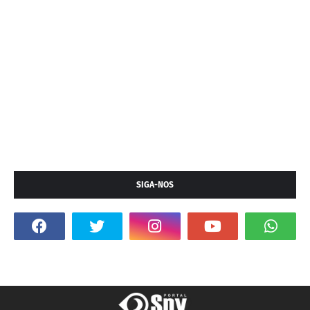
SIGA-NOS