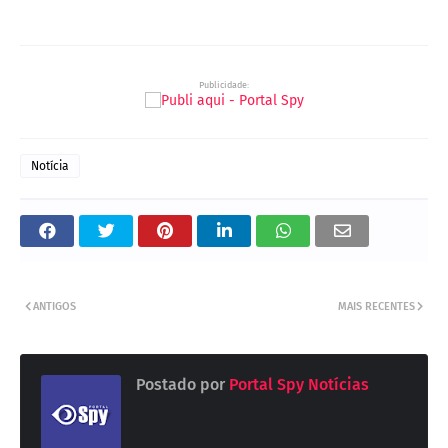
Publicidade:
Notícia
ANTIGOS
MAIS RECENTES
Postado por
Portal Spy Notícias