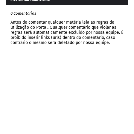
0 Comentários
Antes de comentar qualquer matéria leia as regras de
utilização do Portal. Qualquer comentário que violar as
regras será automaticamente excluído por nossa equipe. É
proibido inserir links (urls) dentro do comentário, caso
contrário o mesmo será deletado por nossa equipe.