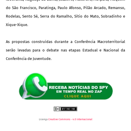
do São Francisco, Paratinga, Paulo Afonso, Pilão Arcado, Remanso,
Rodelas, Sento Sé, Serra do Ramalho, Sítio do Mato, Sobradinho e
Xique-Xique.
As propostas construídas durante a Conferência Macroterritorial
serão levadas para o debate nas etapas Estadual e Nacional da
Conferência de Juventude.
Licença
Creative Commons - 4.0 Internacional