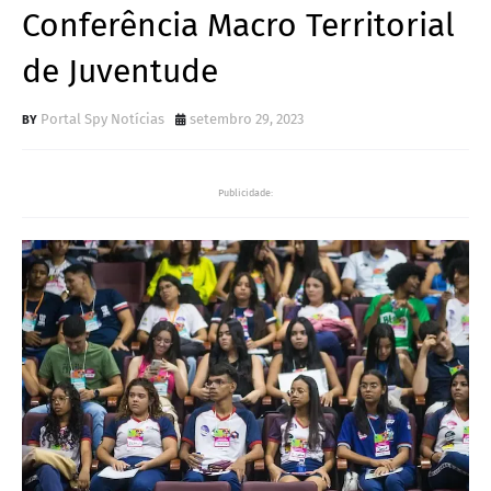
Conferência Macro Territorial
de Juventude
Portal Spy Notícias
setembro 29, 2023
Publicidade: