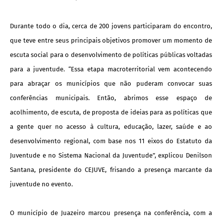
Durante todo o dia, cerca de 200 jovens participaram do encontro,
que teve entre seus principais objetivos promover um momento de
escuta social para o desenvolvimento de políticas públicas voltadas
para a juventude. “Essa etapa macroterritorial vem acontecendo
para abraçar os municípios que não puderam convocar suas
conferências municipais. Então, abrimos esse espaço de
acolhimento, de escuta, de proposta de ideias para as políticas que
a gente quer no acesso à cultura, educação, lazer, saúde e ao
desenvolvimento regional, com base nos 11 eixos do Estatuto da
Juventude e no Sistema Nacional da Juventude”, explicou Denilson
Santana, presidente do CEJUVE, frisando a presença marcante da
juventude no evento.
O município de Juazeiro marcou presença na conferência, com a