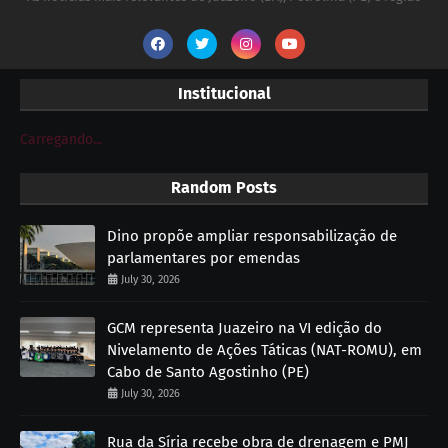
Institucional
Carregando...
Random Posts
Dino propõe ampliar responsabilização de
parlamentares por emendas
July 30, 2026
GCM representa Juazeiro na VI edição do
Nivelamento de Ações Táticas (NAT-ROMU), em
Cabo de Santo Agostinho (PE)
July 30, 2026
Rua da Síria recebe obra de drenagem e PMJ