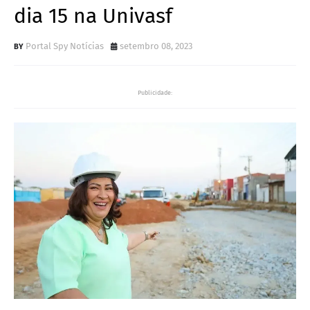
dia 15 na Univasf
Portal Spy Notícias
setembro 08, 2023
Publicidade: