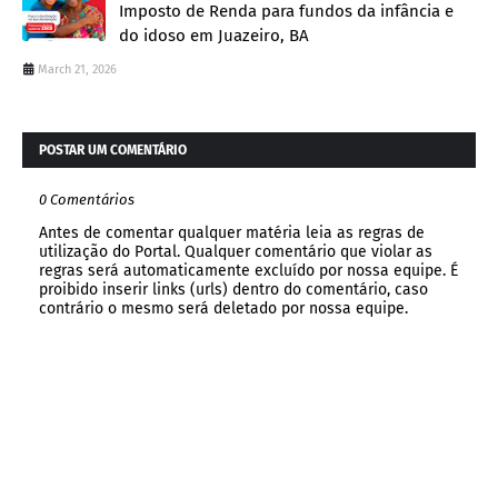
Imposto de Renda para fundos da infância e
do idoso em Juazeiro, BA
March 21, 2026
POSTAR UM COMENTÁRIO
0 Comentários
Antes de comentar qualquer matéria leia as regras de
utilização do Portal. Qualquer comentário que violar as
regras será automaticamente excluído por nossa equipe. É
proibido inserir links (urls) dentro do comentário, caso
contrário o mesmo será deletado por nossa equipe.