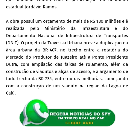
estadual Jordávio Ramos.
A obra possui um orçamento de mais de R$ 180 milhões e é
realizada pelo Ministério da Infraestrutura e do
Departamento Nacional de Infraestrutura de Transportes
(DNIT). O projeto da Travessia Urbana prevê a duplicação da
área urbana da BR-407, no trecho entre a rotatória do
Mercado do Produtor de Juazeiro até a Ponte Presidente
Dutra, com ampliação das faixas de rolamento, além da
construção de viadutos e alças de acesso, e alargamento de
todo trecho da BR-235, entre outras melhorias, começando
com a construção de um viaduto na região da Lagoa de
Calú.