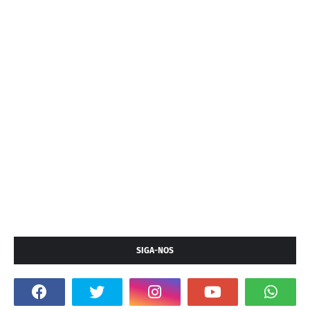
SIGA-NOS