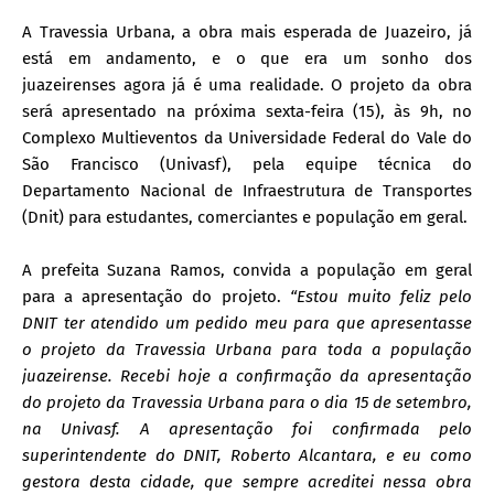
A Travessia Urbana, a obra mais esperada de Juazeiro, já
está em andamento, e o que era um sonho dos
juazeirenses agora já é uma realidade. O projeto da obra
será apresentado na próxima sexta-feira (15), às 9h, no
Complexo Multieventos da Universidade Federal do Vale do
São Francisco (Univasf), pela equipe técnica do
Departamento Nacional de Infraestrutura de Transportes
(Dnit) para estudantes, comerciantes e população em geral.
A prefeita Suzana Ramos, convida a população em geral
para a apresentação do projeto.
“Estou muito feliz pelo
DNIT ter atendido um pedido meu para que apresentasse
o projeto da Travessia Urbana para toda a população
juazeirense. Recebi hoje a confirmação da apresentação
do projeto da Travessia Urbana para o dia 15 de setembro,
na Univasf. A apresentação foi confirmada pelo
superintendente do DNIT, Roberto Alcantara, e eu como
gestora desta cidade, que sempre acreditei nessa obra