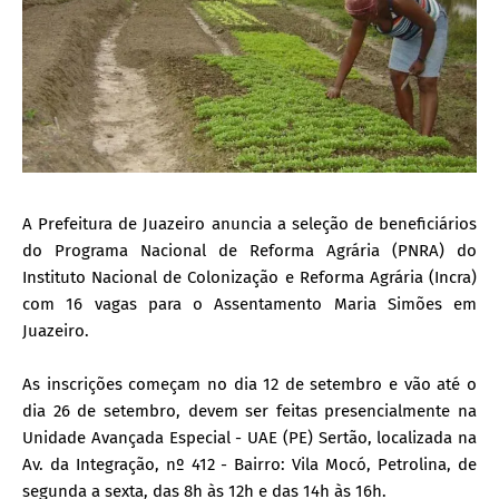
A Prefeitura de Juazeiro anuncia a seleção de beneficiários
do Programa Nacional de Reforma Agrária (PNRA) do
Instituto Nacional de Colonização e Reforma Agrária (Incra)
com 16 vagas para o Assentamento Maria Simões em
Juazeiro.
As inscrições começam no dia 12 de setembro e vão até o
dia 26 de setembro, devem ser feitas presencialmente na
Unidade Avançada Especial - UAE (PE) Sertão, localizada na
Av. da Integração, nº 412 - Bairro: Vila Mocó, Petrolina, de
segunda a sexta, das 8h às 12h e das 14h às 16h.