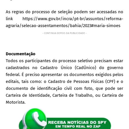
As regras do processo de seleção podem ser acessadas no
link https://www.gov.br/incra/pt-br/assuntos/reforma-
agraria/selecao-assentamentos/bahia/2023#maria-simoes
- CONTINUA DEPOIS DA PUBLICIDADE -
Documentação
Todos os participantes do processo seletivo precisam estar
cadastrados no Cadastro Único (CadÚnico) do governo
federal. É preciso apresentar os documentos exigidos pelos
editais, tais como: o Cadastro de Pessoas Físicas (CPF) e o
documento de identificação civil com foto, que pode ser
Carteira de Identidade, Carteira de Trabalho, ou Carteira de
Motorista.