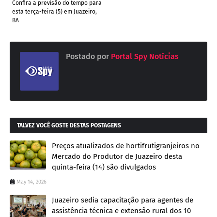
Confira a previsão do tempo para
esta terça-feira (5) em Juazeiro,
BA
Postado por
Portal Spy Notícias
TALVEZ VOCÊ GOSTE DESTAS POSTAGENS
Preços atualizados de hortifrutigranjeiros no
Mercado do Produtor de Juazeiro desta
quinta-feira (14) são divulgados
May 14, 2026
Juazeiro sedia capacitação para agentes de
assistência técnica e extensão rural dos 10