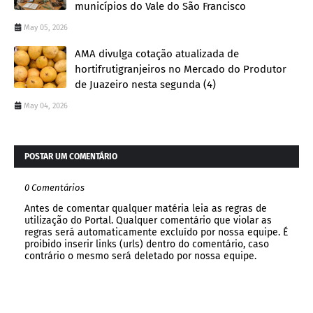
municípios do Vale do São Francisco
May 05, 2026
AMA divulga cotação atualizada de
hortifrutigranjeiros no Mercado do Produtor
de Juazeiro nesta segunda (4)
May 04, 2026
POSTAR UM COMENTÁRIO
0 Comentários
Antes de comentar qualquer matéria leia as regras de
utilização do Portal. Qualquer comentário que violar as
regras será automaticamente excluído por nossa equipe. É
proibido inserir links (urls) dentro do comentário, caso
contrário o mesmo será deletado por nossa equipe.