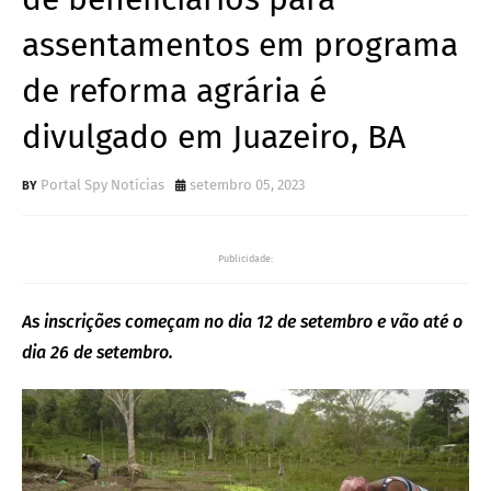
assentamentos em programa
de reforma agrária é
divulgado em Juazeiro, BA
Portal Spy Notícias
setembro 05, 2023
Publicidade:
As inscrições começam no dia 12 de setembro e vão até o
dia 26 de setembro.