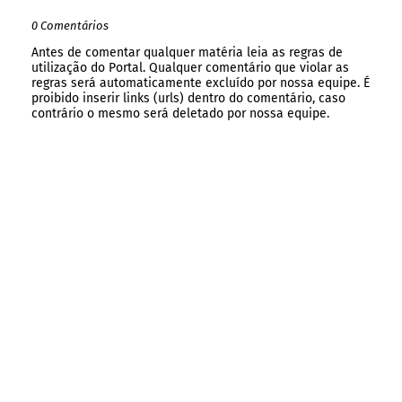
0 Comentários
Antes de comentar qualquer matéria leia as regras de
utilização do Portal. Qualquer comentário que violar as
regras será automaticamente excluído por nossa equipe. É
proibido inserir links (urls) dentro do comentário, caso
contrário o mesmo será deletado por nossa equipe.