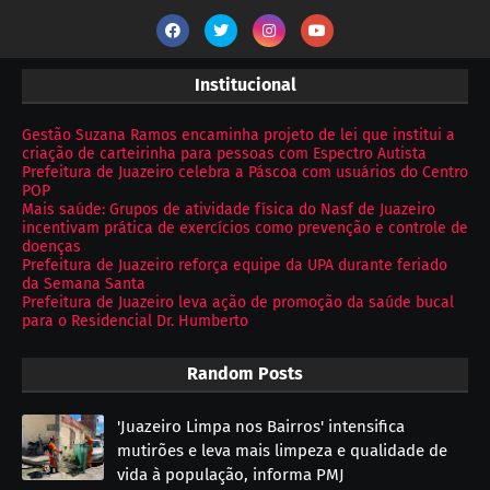
Institucional
Gestão Suzana Ramos encaminha projeto de lei que institui a
criação de carteirinha para pessoas com Espectro Autista
Prefeitura de Juazeiro celebra a Páscoa com usuários do Centro
POP
Mais saúde: Grupos de atividade física do Nasf de Juazeiro
incentivam prática de exercícios como prevenção e controle de
doenças
Prefeitura de Juazeiro reforça equipe da UPA durante feriado
da Semana Santa
Prefeitura de Juazeiro leva ação de promoção da saúde bucal
para o Residencial Dr. Humberto
Random Posts
'Juazeiro Limpa nos Bairros' intensifica
mutirões e leva mais limpeza e qualidade de
vida à população, informa PMJ