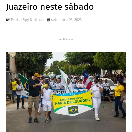
Juazeiro neste sábado
Portal Spy Notícias
setembro 03, 2023
Publicidade: