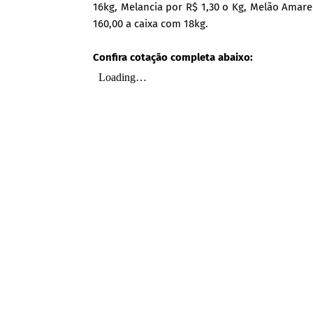
16kg, Melancia por R$ 1,30 o Kg, Melão Amare
160,00 a caixa com 18kg.
Confira cotação completa abaixo: