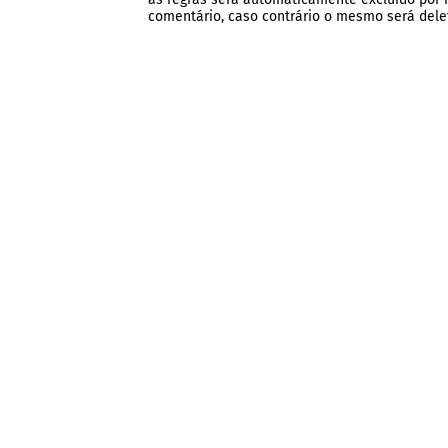
comentário, caso contrário o mesmo será dele