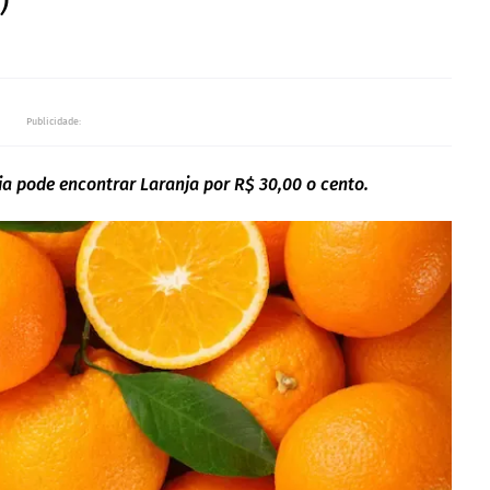
)
Publicidade:
ia pode encontrar Laranja por R$ 30,00 o cento.