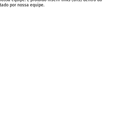
tado por nossa equipe.