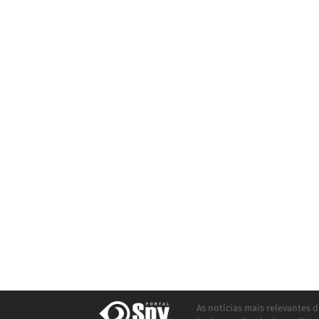
As notícias mais relevantes d