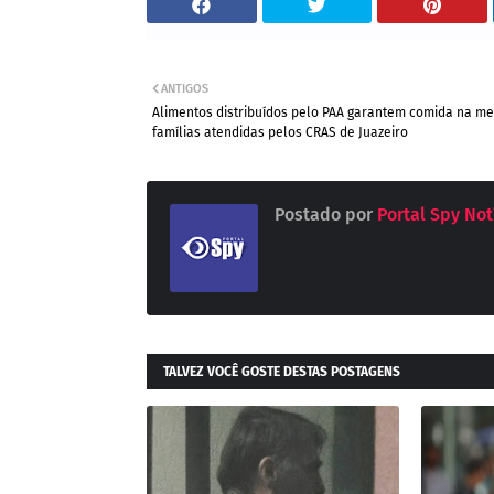
ANTIGOS
Alimentos distribuídos pelo PAA garantem comida na m
famílias atendidas pelos CRAS de Juazeiro
Postado por
Portal Spy Not
TALVEZ VOCÊ GOSTE DESTAS POSTAGENS