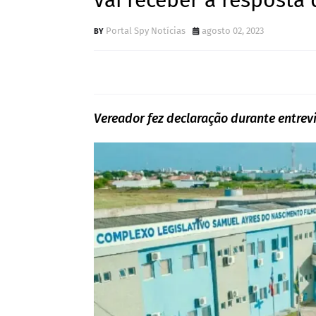
vai receber a resposta 
Portal Spy Notícias
agosto 02, 2023
Vereador fez declaração durante entrevis