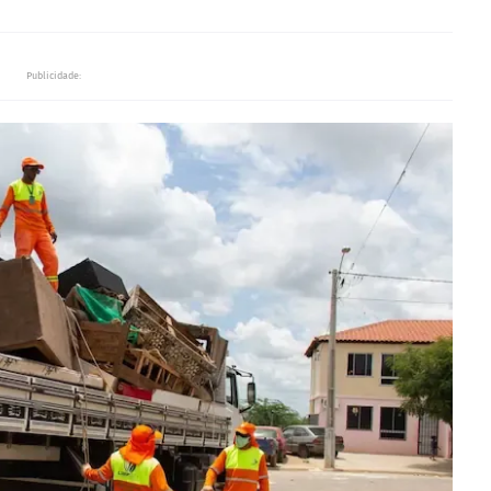
Publicidade: