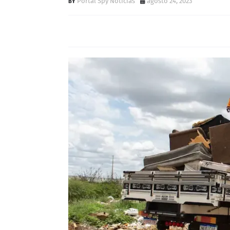
Portal Spy Notícias
agosto 24, 2023