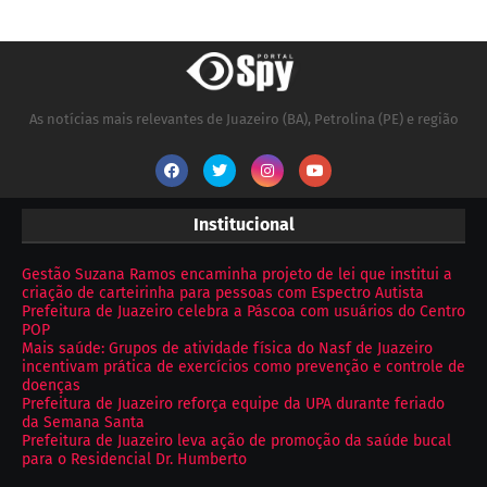
As notícias mais relevantes de Juazeiro (BA), Petrolina (PE) e região
Institucional
Gestão Suzana Ramos encaminha projeto de lei que institui a
criação de carteirinha para pessoas com Espectro Autista
Prefeitura de Juazeiro celebra a Páscoa com usuários do Centro
POP
Mais saúde: Grupos de atividade física do Nasf de Juazeiro
incentivam prática de exercícios como prevenção e controle de
doenças
Prefeitura de Juazeiro reforça equipe da UPA durante feriado
da Semana Santa
Prefeitura de Juazeiro leva ação de promoção da saúde bucal
para o Residencial Dr. Humberto