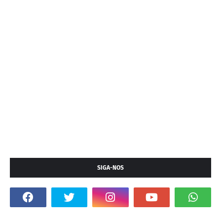
SIGA-NOS