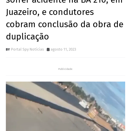
Juazeiro, e condutores
cobram conclusão da obra de
duplicação
Portal Spy Notícias
agosto 11, 2023
Publicidade: