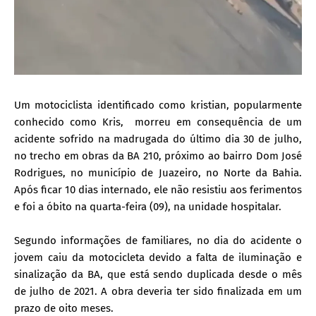
Um motociclista identificado como kristian, popularmente
conhecido como Kris, morreu em consequência de um
acidente sofrido na madrugada do último dia 30 de julho,
no trecho em obras da BA 210, próximo ao bairro Dom José
Rodrigues, no município de Juazeiro, no Norte da Bahia.
Após ficar 10 dias internado, ele não resistiu aos ferimentos
e foi a óbito na quarta-feira (09), na unidade hospitalar.
Segundo informações de familiares, no dia do acidente o
jovem caiu da motocicleta devido a falta de iluminação e
sinalização da BA, que está sendo duplicada desde o mês
de julho de 2021. A obra deveria ter sido finalizada em um
prazo de oito meses.