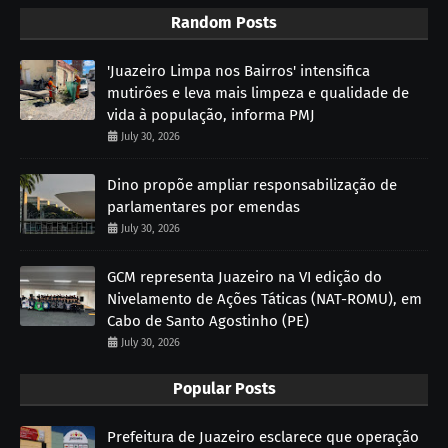
Random Posts
'Juazeiro Limpa nos Bairros' intensifica
mutirões e leva mais limpeza e qualidade de
vida à população, informa PMJ
July 30, 2026
Dino propõe ampliar responsabilização de
parlamentares por emendas
July 30, 2026
GCM representa Juazeiro na VI edição do
Nivelamento de Ações Táticas (NAT-ROMU), em
Cabo de Santo Agostinho (PE)
July 30, 2026
Popular Posts
Prefeitura de Juazeiro esclarece que operação