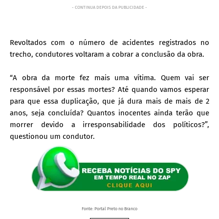
- CONTINUA DEPOIS DA PUBLICIDADE -
Revoltados com o número de acidentes registrados no
trecho, condutores voltaram a cobrar a conclusão da obra.
“A obra da morte fez mais uma vítima. Quem vai ser
responsável por essas mortes? Até quando vamos esperar
para que essa duplicação, que já dura mais de mais de 2
anos, seja concluída? Quantos inocentes ainda terão que
morrer devido a irresponsabilidade dos políticos?”,
questionou um condutor.
Fonte: Portal Preto no Branco