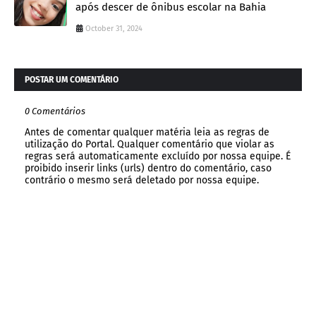
após descer de ônibus escolar na Bahia
October 31, 2024
POSTAR UM COMENTÁRIO
0 Comentários
Antes de comentar qualquer matéria leia as regras de
utilização do Portal. Qualquer comentário que violar as
regras será automaticamente excluído por nossa equipe. É
proibido inserir links (urls) dentro do comentário, caso
contrário o mesmo será deletado por nossa equipe.