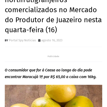
comercializados no Mercado
do Produtor de Juazeiro nesta
quarta-feira (16)
Portal Spy Notícias
agosto 16, 2023
Publicidade:
O consumidor que for à Ceasa ao longo do dia pode
encontrar Maracujá 1ª por R$ 65,00 a caixa com 16kg.