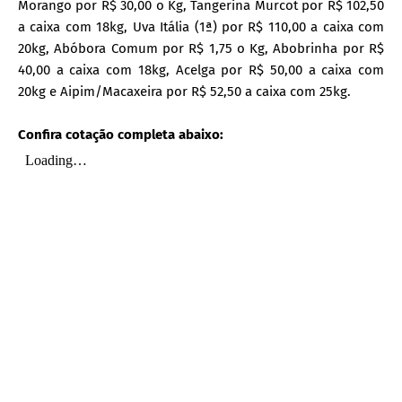
Morango por R$ 30,00 o Kg, Tangerina Murcot por R$ 102,50
a caixa com 18kg, Uva Itália (1ª) por R$ 110,00 a caixa com
20kg, Abóbora Comum por R$ 1,75 o Kg, Abobrinha por R$
40,00 a caixa com 18kg, Acelga por R$ 50,00 a caixa com
20kg e Aipim/Macaxeira por R$ 52,50 a caixa com 25kg.
Confira cotação completa abaixo: