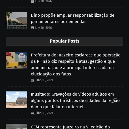
July 30, 2026
Dino propõe ampliar responsabilização de
parlamentares por emendas
July 30, 2026
Popular Posts
Prefeitura de Juazeiro esclarece que operação
da PF não diz respeito à atual gestão e que
administração é a principal interessada na
elucidação dos fatos
julho 13, 2021
Inusitado: Gravações de vídeos adultos em
alguns pontos turísticos de cidades da região
dão o que falar na internet
julho 13, 2021
GCM representa Juazeiro na VI edição do