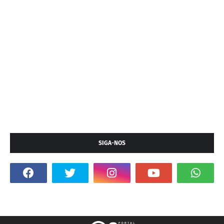
SIGA-NOS