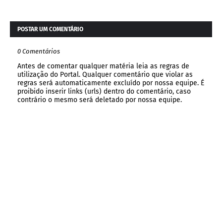
POSTAR UM COMENTÁRIO
0 Comentários
Antes de comentar qualquer matéria leia as regras de
utilização do Portal. Qualquer comentário que violar as
regras será automaticamente excluído por nossa equipe. É
proibido inserir links (urls) dentro do comentário, caso
contrário o mesmo será deletado por nossa equipe.