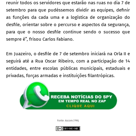
reunir todos os servidores que estarão nas ruas no dia 7 de
setembro para que pudéssemos dividir as equipes, definir
as funções da cada uma e a logística de organização do
desfile, orientar sobre o percurso e aspectos da segurança,
para que o nosso desfile continue sendo o sucesso que
sempre é”, frisou Carlos Fabiano.
Em Juazeiro, o desfile de 7 de setembro iniciará na Orla II e
seguirá até a Rua Oscar Ribeiro, com a participação de 14
entidades, entre escolas públicas municipais, estaduais e
privadas, forças armadas e instituições filantrópicas.
Fonte: Ascom/PMJ