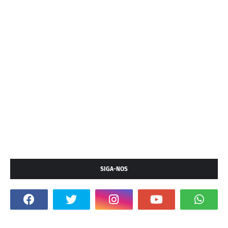
SIGA-NOS