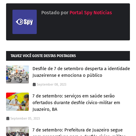
Postado por
Portal Spy Notícias
TALVEZ VOCÊ GOSTE DESTAS POSTAGENS
Desfile de 7 de setembro desperta a identidade
Juazeirense e emociona o público
September 08, 2023
7 de setembro: serviços em saúde serão
ofertados durante desfile cívico-militar em
Juazeiro, BA
September 05, 2023
7 de setembro: Prefeitura de Juazeiro segue