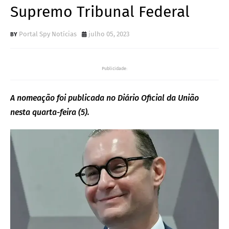
Supremo Tribunal Federal
Portal Spy Notícias
julho 05, 2023
Publicidade:
A nomeação foi publicada no Diário Oficial da União
nesta quarta-feira (5).