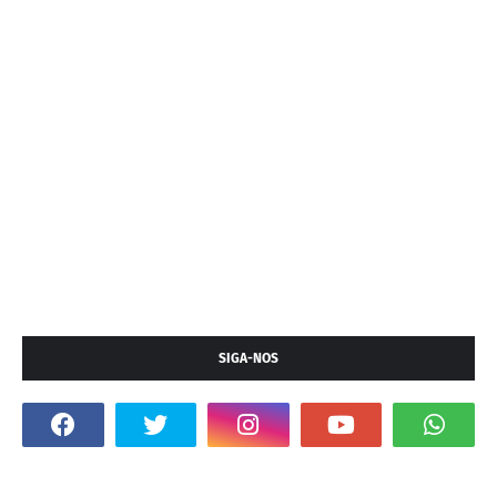
SIGA-NOS