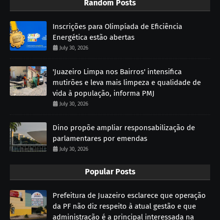
Random Posts
Inscrições para Olimpíada de Eficiência
Energética estão abertas
July 30, 2026
'Juazeiro Limpa nos Bairros' intensifica
mutirões e leva mais limpeza e qualidade de
vida à população, informa PMJ
July 30, 2026
Dino propõe ampliar responsabilização de
parlamentares por emendas
July 30, 2026
Popular Posts
Prefeitura de Juazeiro esclarece que operação
da PF não diz respeito à atual gestão e que
administração é a principal interessada na