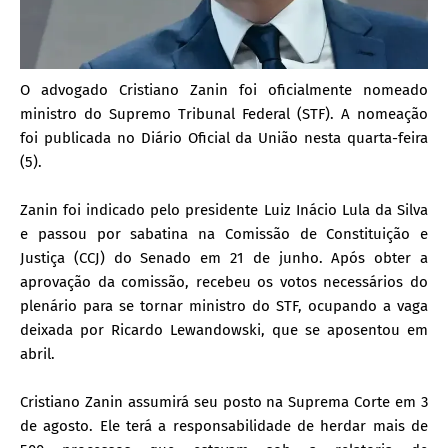
O advogado Cristiano Zanin foi oficialmente nomeado
ministro do Supremo Tribunal Federal (STF). A nomeação
foi publicada no Diário Oficial da União nesta quarta-feira
(5).
Zanin foi indicado pelo presidente Luiz Inácio Lula da Silva
e passou por sabatina na Comissão de Constituição e
Justiça (CCJ) do Senado em 21 de junho. Após obter a
aprovação da comissão, recebeu os votos necessários do
plenário para se tornar ministro do STF, ocupando a vaga
deixada por Ricardo Lewandowski, que se aposentou em
abril.
Cristiano Zanin assumirá seu posto na Suprema Corte em 3
de agosto. Ele terá a responsabilidade de herdar mais de