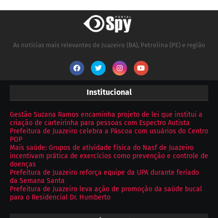
As notícias mais relevantes de Juazeiro (BA), Petrolina (PE) e região
Institucional
Gestão Suzana Ramos encaminha projeto de lei que institui a
criação de carteirinha para pessoas com Espectro Autista
Prefeitura de Juazeiro celebra a Páscoa com usuários do Centro
POP
Mais saúde: Grupos de atividade física do Nasf de Juazeiro
incentivam prática de exercícios como prevenção e controle de
doenças
Prefeitura de Juazeiro reforça equipe da UPA durante feriado
da Semana Santa
Prefeitura de Juazeiro leva ação de promoção da saúde bucal
para o Residencial Dr. Humberto