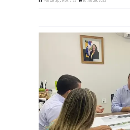
Portal Spy Notícias
julho 26, 2023