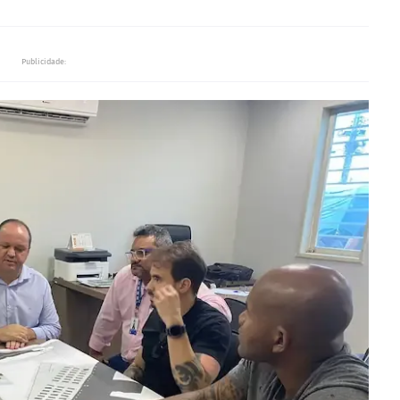
Publicidade: