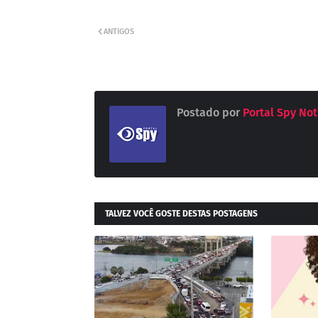
ANTIGOS
Postado por
Portal Spy Not
TALVEZ VOCÊ GOSTE DESTAS POSTAGENS