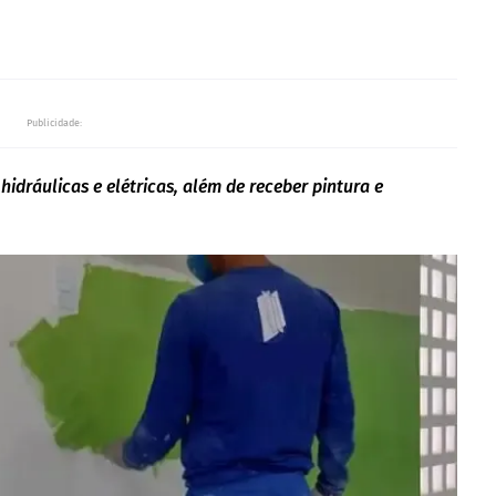
Publicidade:
idráulicas e elétricas, além de receber pintura e