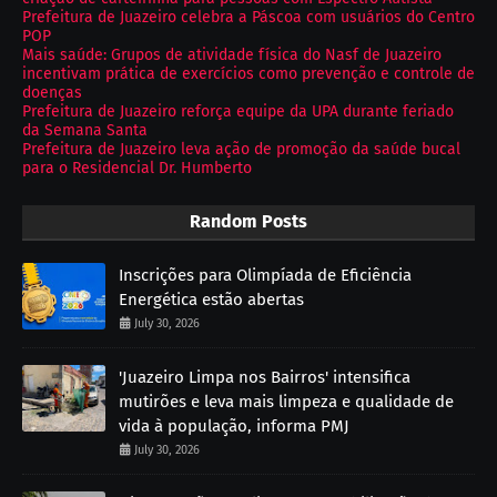
Prefeitura de Juazeiro celebra a Páscoa com usuários do Centro
POP
Mais saúde: Grupos de atividade física do Nasf de Juazeiro
incentivam prática de exercícios como prevenção e controle de
doenças
Prefeitura de Juazeiro reforça equipe da UPA durante feriado
da Semana Santa
Prefeitura de Juazeiro leva ação de promoção da saúde bucal
para o Residencial Dr. Humberto
Random Posts
Inscrições para Olimpíada de Eficiência
Energética estão abertas
July 30, 2026
'Juazeiro Limpa nos Bairros' intensifica
mutirões e leva mais limpeza e qualidade de
vida à população, informa PMJ
July 30, 2026