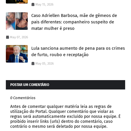
May 15, 2026
Caso Adriellen Barbosa, mãe de gêmeos de
pais diferentes: companheiro suspeito de
matar mulher é preso
May 07, 2026
Lula sanciona aumento de pena para os crimes
de furto, roubo e receptação
May 05, 2026
POSTAR UM COMENTÁRIO
0 Comentários
Antes de comentar qualquer matéria leia as regras de
utilização do Portal. Qualquer comentário que violar as
regras será automaticamente excluído por nossa equipe. É
proibido inserir links (urls) dentro do comentário, caso
contrário o mesmo será deletado por nossa equipe.