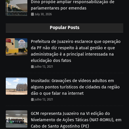
Dino propõe ampliar responsabilização de
parlamentares por emendas
July 30, 2026
Popular Posts
Prefeitura de Juazeiro esclarece que operação
da PF não diz respeito à atual gestão e que
administração é a principal interessada na
elucidação dos fatos
julho 13, 2021
Inusitado: Gravações de vídeos adultos em
alguns pontos turísticos de cidades da região
dão o que falar na internet
julho 13, 2021
GCM representa Juazeiro na VI edição do
Nivelamento de Ações Táticas (NAT-ROMU), em
Cabo de Santo Agostinho (PE)