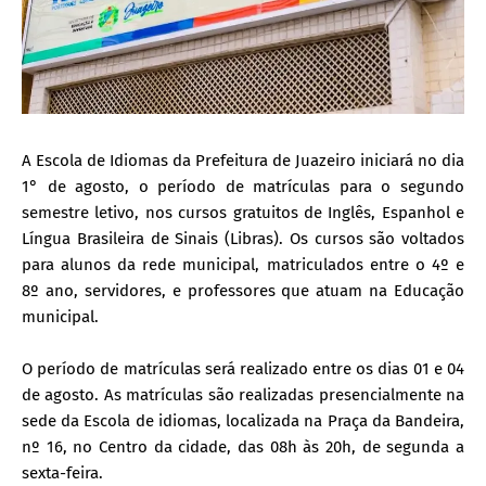
A Escola de Idiomas da Prefeitura de Juazeiro iniciará no dia
1° de agosto, o período de matrículas para o segundo
semestre letivo, nos cursos gratuitos de Inglês, Espanhol e
Língua Brasileira de Sinais (Libras). Os cursos são voltados
para alunos da rede municipal, matriculados entre o 4º e
8º ano, servidores, e professores que atuam na Educação
municipal.
O período de matrículas será realizado entre os dias 01 e 04
de agosto. As matrículas são realizadas presencialmente na
sede da Escola de idiomas, localizada na Praça da Bandeira,
nº 16, no Centro da cidade, das 08h às 20h, de segunda a
sexta-feira.