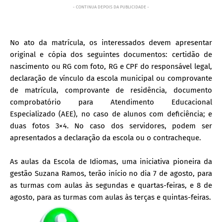
- CONTINUA DEPOIS DA PUBLICIDADE -
No ato da matrícula, os interessados devem apresentar
original e cópia dos seguintes documentos: certidão de
nascimento ou RG com foto, RG e CPF do responsável legal,
declaração de vínculo da escola municipal ou comprovante
de matrícula, comprovante de residência, documento
comprobatório para Atendimento Educacional
Especializado (AEE), no caso de alunos com deficiência; e
duas fotos 3×4. No caso dos servidores, podem ser
apresentados a declaração da escola ou o contracheque.
As aulas da Escola de Idiomas, uma iniciativa pioneira da
gestão Suzana Ramos, terão início no dia 7 de agosto, para
as turmas com aulas às segundas e quartas-feiras, e 8 de
agosto, para as turmas com aulas às terças e quintas-feiras.