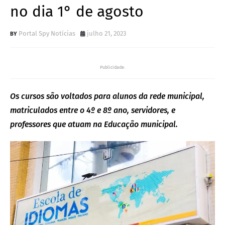
no dia 1° de agosto
Portal Spy Notícias
julho 21, 2023
Publicidade:
Os cursos são voltados para alunos da rede municipal,
matriculados entre o 4º e 8º ano, servidores, e
professores que atuam na Educação municipal.