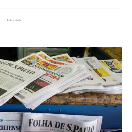
Publicidade: