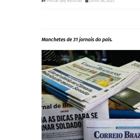
Portal Spy Notícias
julho 26, 2023
Manchetes de 31 jornais do país.