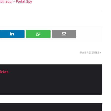
MAIS RECENTES
ícias