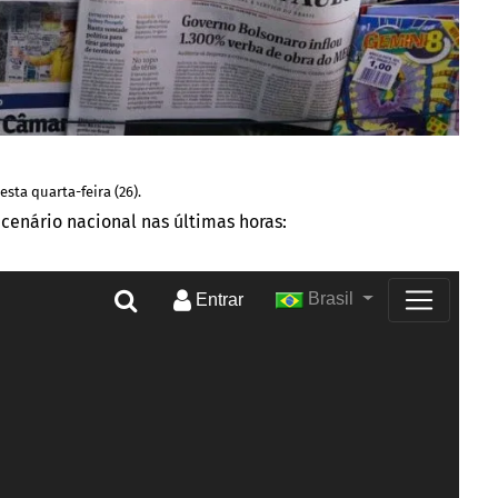
sta quarta-feira (26).
 cenário nacional nas últimas horas: