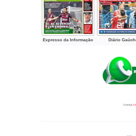
Licença
Cr