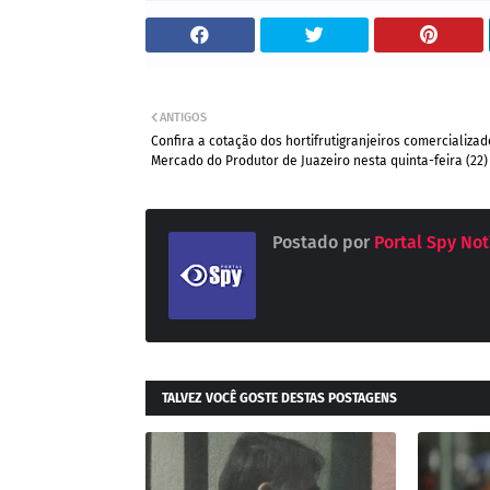
ANTIGOS
Confira a cotação dos hortifrutigranjeiros comercializa
Mercado do Produtor de Juazeiro nesta quinta-feira (22)
Postado por
Portal Spy Not
TALVEZ VOCÊ GOSTE DESTAS POSTAGENS