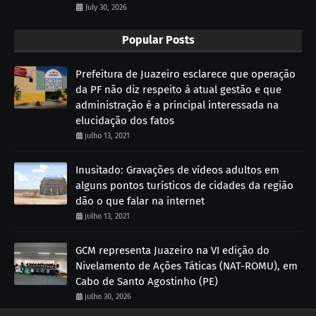
July 30, 2026
Popular Posts
Prefeitura de Juazeiro esclarece que operação
da PF não diz respeito à atual gestão e que
administração é a principal interessada na
elucidação dos fatos
julho 13, 2021
Inusitado: Gravações de vídeos adultos em
alguns pontos turísticos de cidades da região
dão o que falar na internet
julho 13, 2021
GCM representa Juazeiro na VI edição do
Nivelamento de Ações Táticas (NAT-ROMU), em
Cabo de Santo Agostinho (PE)
julho 30, 2026