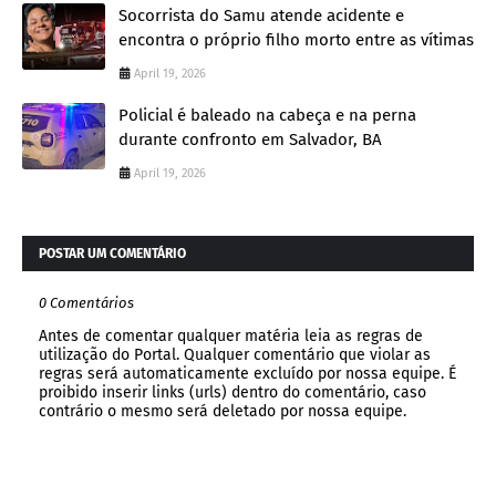
Socorrista do Samu atende acidente e
encontra o próprio filho morto entre as vítimas
April 19, 2026
Policial é baleado na cabeça e na perna
durante confronto em Salvador, BA
April 19, 2026
POSTAR UM COMENTÁRIO
0 Comentários
Antes de comentar qualquer matéria leia as regras de
utilização do Portal. Qualquer comentário que violar as
regras será automaticamente excluído por nossa equipe. É
proibido inserir links (urls) dentro do comentário, caso
contrário o mesmo será deletado por nossa equipe.