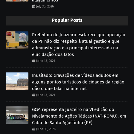
July 30, 2026
Popular Posts
Prefeitura de Juazeiro esclarece que operação
da PF não diz respeito à atual gestão e que
administração é a principal interessada na
elucidação dos fatos
julho 13, 2021
Inusitado: Gravações de vídeos adultos em
alguns pontos turísticos de cidades da região
dão o que falar na internet
julho 13, 2021
GCM representa Juazeiro na VI edição do
Nivelamento de Ações Táticas (NAT-ROMU), em
Cabo de Santo Agostinho (PE)
julho 30, 2026