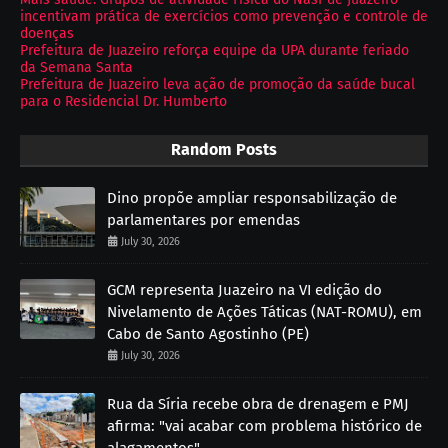
incentivam prática de exercícios como prevenção e controle de
doenças
Prefeitura de Juazeiro reforça equipe da UPA durante feriado
da Semana Santa
Prefeitura de Juazeiro leva ação de promoção da saúde bucal
para o Residencial Dr. Humberto
Random Posts
Dino propõe ampliar responsabilização de
parlamentares por emendas
July 30, 2026
GCM representa Juazeiro na VI edição do
Nivelamento de Ações Táticas (NAT-ROMU), em
Cabo de Santo Agostinho (PE)
July 30, 2026
Rua da Síria recebe obra de drenagem e PMJ
afirma: "vai acabar com problema histórico de
alagamentos"