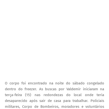
O corpo foi encontrado na noite do sábado congelado
dentro do freezer. As buscas por Valdemir iniciaram na
terça-feira (15) nas redondezas do local onde teria
desaparecido após sair de casa para trabalhar. Policiais
militares, Corpo de Bombeiros, moradores e voluntários