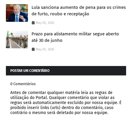
Lula sanciona aumento de pena para os crimes
de furto, roubo e receptação
May 05, 2026
Prazo para alistamento militar segue aberto
até 30 de junho
May 05, 2026
POSTAR UM COMENTÁRIO
0 Comentários
Antes de comentar qualquer matéria leia as regras de
utilização do Portal. Qualquer comentário que violar as
regras será automaticamente excluído por nossa equipe. É
proibido inserir links (urls) dentro do comentário, caso
contrário o mesmo será deletado por nossa equipe.