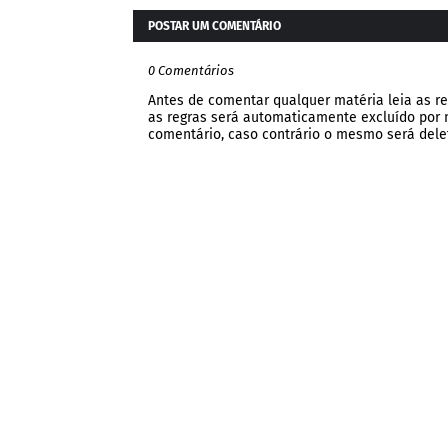
POSTAR UM COMENTÁRIO
0 Comentários
Antes de comentar qualquer matéria leia as re
as regras será automaticamente excluído por no
comentário, caso contrário o mesmo será dele