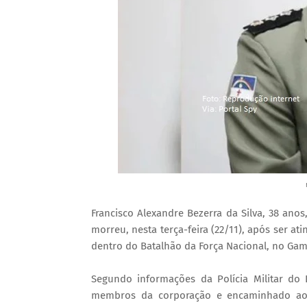
Francisco Alexandre Bezerra da Silva, 38 ano
morreu, nesta terça-feira (22/11), após ser a
dentro do Batalhão da Força Nacional, no Gam
Segundo informações da Polícia Militar do 
membros da corporação e encaminhado ao 