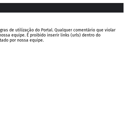
gras de utilização do Portal. Qualquer comentário que violar
ssa equipe. É proibido inserir links (urls) dentro do
tado por nossa equipe.