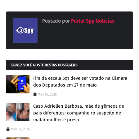
Postado por
Portal Spy Notícias
TALVEZ VOCÊ GOSTE DESTAS POSTAGENS
Fim da escala 6x1 deve ser votado na Câmara
dos Deputados em 27 de maio
May 15, 2026
Caso Adriellen Barbosa, mãe de gêmeos de
pais diferentes: companheiro suspeito de
matar mulher é preso
May 07, 2026