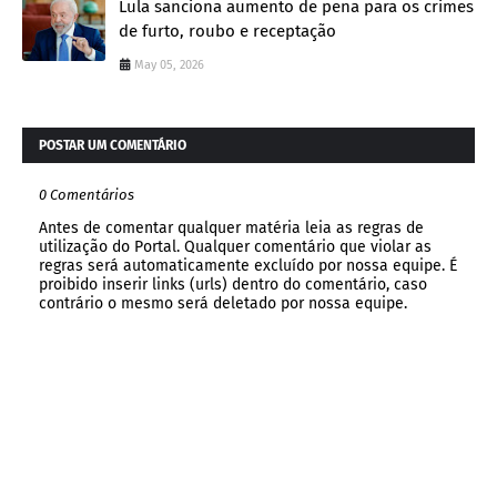
Lula sanciona aumento de pena para os crimes
de furto, roubo e receptação
May 05, 2026
POSTAR UM COMENTÁRIO
0 Comentários
Antes de comentar qualquer matéria leia as regras de
utilização do Portal. Qualquer comentário que violar as
regras será automaticamente excluído por nossa equipe. É
proibido inserir links (urls) dentro do comentário, caso
contrário o mesmo será deletado por nossa equipe.