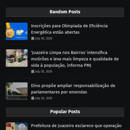
Random Posts
Inscrições para Olimpíada de Eficiência
Energética estão abertas
July 30, 2026
'Juazeiro Limpa nos Bairros' intensifica
mutirões e leva mais limpeza e qualidade de
vida à população, informa PMJ
July 30, 2026
Dino propõe ampliar responsabilização de
parlamentares por emendas
July 30, 2026
Popular Posts
Prefeitura de Juazeiro esclarece que operação