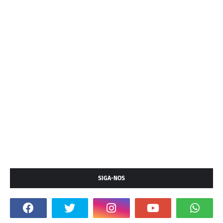
SIGA-NOS