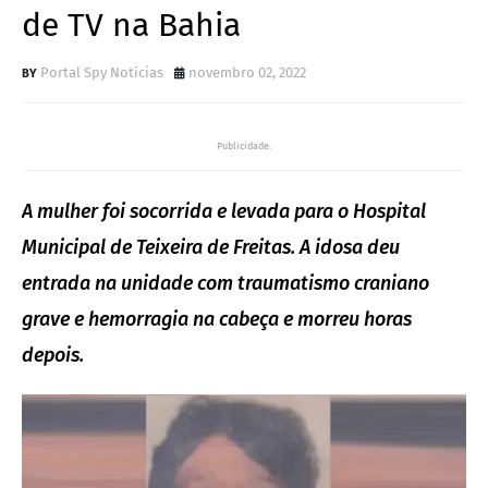
de TV na Bahia
Portal Spy Notícias
novembro 02, 2022
Publicidade:
A mulher foi socorrida e levada para o Hospital
Municipal de Teixeira de Freitas. A idosa deu
entrada na unidade com traumatismo craniano
grave e hemorragia na cabeça e morreu horas
depois.