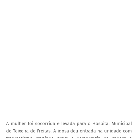
A mulher foi socorrida e levada para o Hospital Municipal
de Teixeira de Freitas. A idosa deu entrada na unidade com