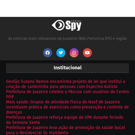
As notícias mais relevantes de Juazeiro (BA), Petrolina (PE) e região
Institucional
Gestão Suzana Ramos encaminha projeto de lei que institui a
criação de carteirinha para pessoas com Espectro Autista
Prefeitura de Juazeiro celebra a Páscoa com usuários do Centro
POP
Mais saúde: Grupos de atividade física do Nasf de Juazeiro
incentivam prática de exercícios como prevenção e controle de
doenças
Prefeitura de Juazeiro reforça equipe da UPA durante feriado
da Semana Santa
Prefeitura de Juazeiro leva ação de promoção da saúde bucal
para o Residencial Dr. Humberto