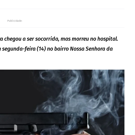
Publicidade:
ra chegou a ser socorrida, mas morreu no hospital.
 segunda-feira (14) no bairro Nossa Senhora da