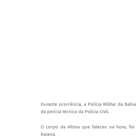
Durante ocorrência, a Polícia Militar da Bahi
da perícia técnica da Polícia Civil.
O corpo da vítima que faleceu na hora, foi 
baiana.