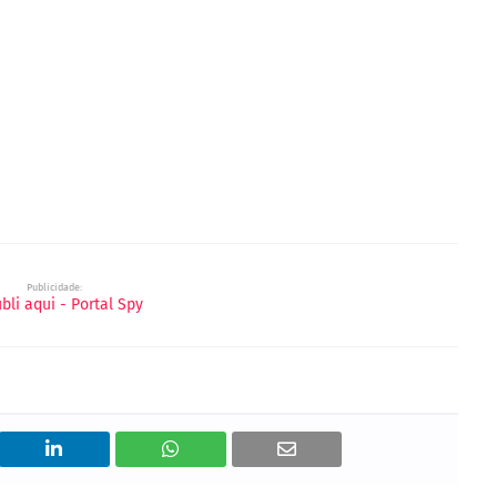
Publicidade: