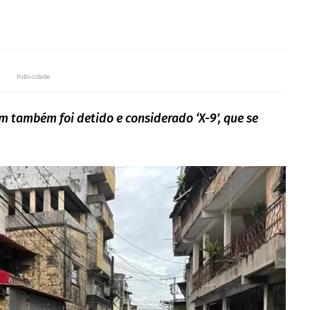
Publicidade:
m também foi detido e considerado ‘X-9’, que se