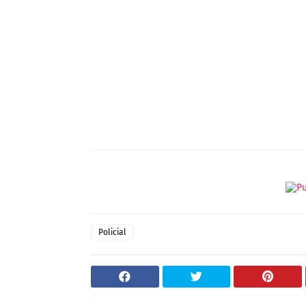
Policial