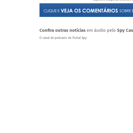
Confira outras notícias
em áudio pelo
Spy Cas
O canal de podcasts do Portal Spy: