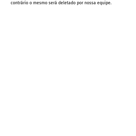
contrário o mesmo será deletado por nossa equipe.