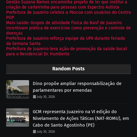
Gestão Suzana Ramos encaminha projeto de lei que institui a
criação de carteirinha para pessoas com Espectro Autista
Prefeitura de Juazeiro celebra a Páscoa com usuários do Centro
POP
Mais saúde: Grupos de atividade física do Nasf de Juazeiro
incentivam prática de exercícios como prevenção e controle de
doenças
Prefeitura de Juazeiro reforça equipe da UPA durante feriado
da Semana Santa
Prefeitura de Juazeiro leva ação de promoção da saúde bucal
para o Residencial Dr. Humberto
Random Posts
Dino propõe ampliar responsabilização de
parlamentares por emendas
July 30, 2026
GCM representa Juazeiro na VI edição do
Nivelamento de Ações Táticas (NAT-ROMU), em
Cabo de Santo Agostinho (PE)
July 30, 2026