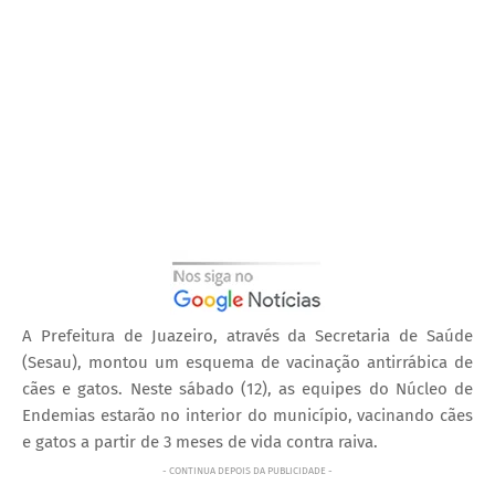
A Prefeitura de Juazeiro, através da Secretaria de Saúde
(Sesau), montou um esquema de vacinação antirrábica de
cães e gatos. Neste sábado (12), as equipes do Núcleo de
Endemias estarão no interior do município, vacinando cães
e gatos a partir de 3 meses de vida contra raiva.
- CONTINUA DEPOIS DA PUBLICIDADE -