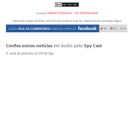
Creative Commons - 4.0 Internacional
Licença
Cópia sem citação da fonte, com link para matéria original, estará sujeita a punições legais.
Confira outras notícias
em áudio pelo
Spy Cast
O canal de podcasts do Portal Spy: