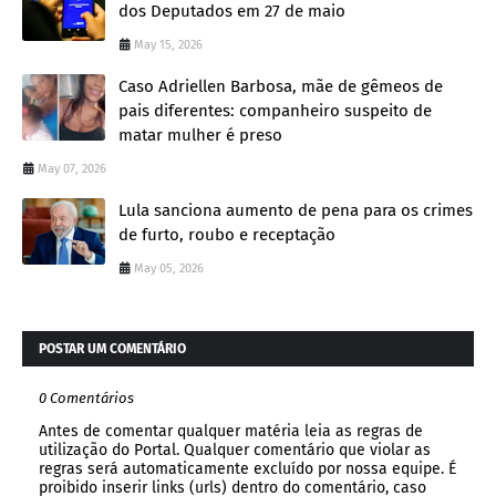
dos Deputados em 27 de maio
May 15, 2026
Caso Adriellen Barbosa, mãe de gêmeos de
pais diferentes: companheiro suspeito de
matar mulher é preso
May 07, 2026
Lula sanciona aumento de pena para os crimes
de furto, roubo e receptação
May 05, 2026
POSTAR UM COMENTÁRIO
0 Comentários
Antes de comentar qualquer matéria leia as regras de
utilização do Portal. Qualquer comentário que violar as
regras será automaticamente excluído por nossa equipe. É
proibido inserir links (urls) dentro do comentário, caso