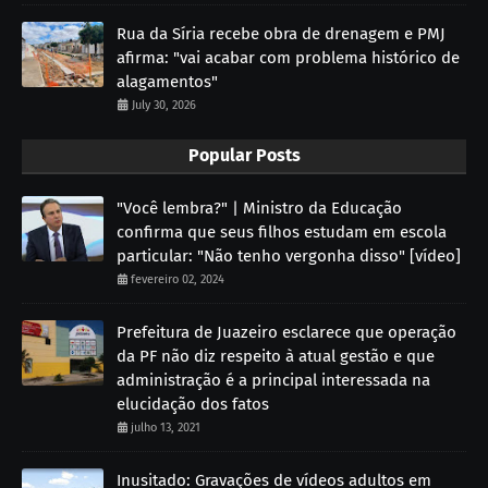
Rua da Síria recebe obra de drenagem e PMJ
afirma: "vai acabar com problema histórico de
alagamentos"
July 30, 2026
Popular Posts
"Você lembra?" | Ministro da Educação
confirma que seus filhos estudam em escola
particular: "Não tenho vergonha disso" [vídeo]
fevereiro 02, 2024
Prefeitura de Juazeiro esclarece que operação
da PF não diz respeito à atual gestão e que
administração é a principal interessada na
elucidação dos fatos
julho 13, 2021
Inusitado: Gravações de vídeos adultos em