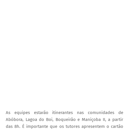
As equipes estarão itinerantes nas comunidades de
Abóbora, Lagoa do Boi, Boqueirão e Maniçoba II, a partir
das 8h. É importante que os tutores apresentem o cartão