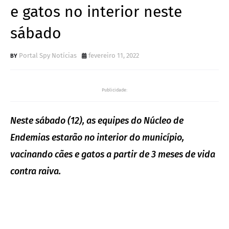
e gatos no interior neste
sábado
Portal Spy Notícias
fevereiro 11, 2022
Publicidade:
Neste sábado (12), as equipes do Núcleo de
Endemias estarão no interior do município,
vacinando cães e gatos a partir de 3 meses de vida
contra raiva.