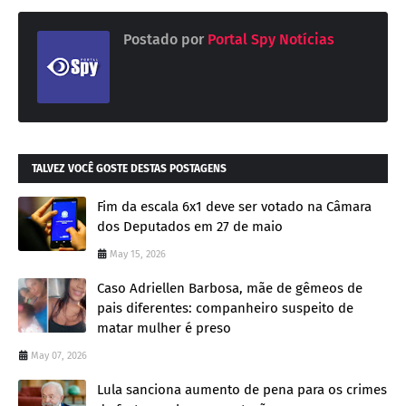
Postado por
Portal Spy Notícias
TALVEZ VOCÊ GOSTE DESTAS POSTAGENS
Fim da escala 6x1 deve ser votado na Câmara
dos Deputados em 27 de maio
May 15, 2026
Caso Adriellen Barbosa, mãe de gêmeos de
pais diferentes: companheiro suspeito de
matar mulher é preso
May 07, 2026
Lula sanciona aumento de pena para os crimes