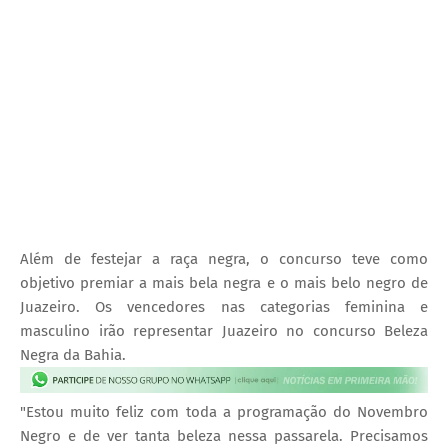
Além de festejar a raça negra, o concurso teve como
objetivo premiar a mais bela negra e o mais belo negro de
Juazeiro. Os vencedores nas categorias feminina e
masculino irão representar Juazeiro no concurso Beleza
Negra da Bahia.
"Estou muito feliz com toda a programação do Novembro
Negro e de ver tanta beleza nessa passarela. Precisamos