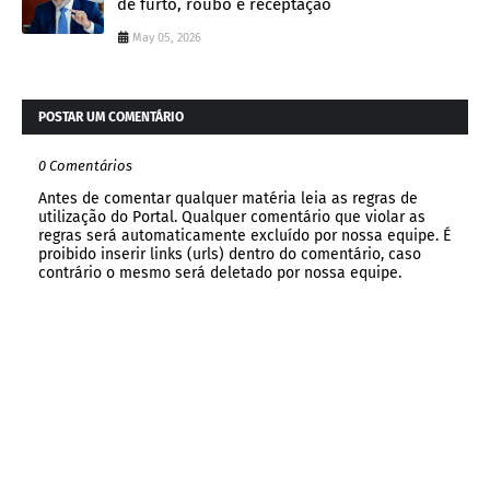
de furto, roubo e receptação
May 05, 2026
POSTAR UM COMENTÁRIO
0 Comentários
Antes de comentar qualquer matéria leia as regras de
utilização do Portal. Qualquer comentário que violar as
regras será automaticamente excluído por nossa equipe. É
proibido inserir links (urls) dentro do comentário, caso
contrário o mesmo será deletado por nossa equipe.