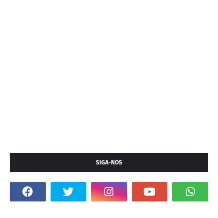
SIGA-NOS