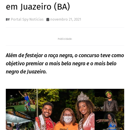
em Juazeiro (BA)
Portal Spy Notícias
novembro 21, 2021
Publicidade:
Além de festejar a raça negra, o concurso teve como
objetivo premiar a mais bela negra e o mais belo
negro de Juazeiro.