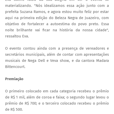
materializando. "Nós idealizamos essa ação junto com a
prefeita Suzana Ramos, e agora estou muito feliz por estar
aqui na primeira edição do Beleza Negra de Juazeiro, com
objetivo de fortalecer a autoestima do povo preto. Essa
noite brilhante vai ficar na história da nossa cidade",
ressaltou Eva.
O evento contou ainda com a presença de vereadores e
secretários municipais, além de contar com apresentações
musicais de Nega Dell e Veva show, e da cantora Madara
Bittencourt.
Premiação
O primeiro colocado em cada categoria recebeu o prêmio
de R$ 1 mil, além de coroa e faixa; o segundo lugar levou o
prêmio de R$ 700; e o terceiro colocado recebeu o prêmio
de R$ 500.