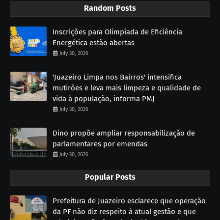
Random Posts
Inscrições para Olimpíada de Eficiência
Energética estão abertas
July 30, 2026
'Juazeiro Limpa nos Bairros' intensifica
mutirões e leva mais limpeza e qualidade de
vida à população, informa PMJ
July 30, 2026
Dino propõe ampliar responsabilização de
parlamentares por emendas
July 30, 2026
Popular Posts
Prefeitura de Juazeiro esclarece que operação
da PF não diz respeito à atual gestão e que