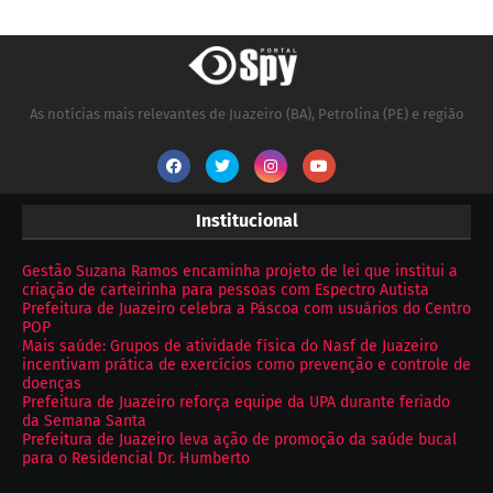
As notícias mais relevantes de Juazeiro (BA), Petrolina (PE) e região
Institucional
Gestão Suzana Ramos encaminha projeto de lei que institui a
criação de carteirinha para pessoas com Espectro Autista
Prefeitura de Juazeiro celebra a Páscoa com usuários do Centro
POP
Mais saúde: Grupos de atividade física do Nasf de Juazeiro
incentivam prática de exercícios como prevenção e controle de
doenças
Prefeitura de Juazeiro reforça equipe da UPA durante feriado
da Semana Santa
Prefeitura de Juazeiro leva ação de promoção da saúde bucal
para o Residencial Dr. Humberto