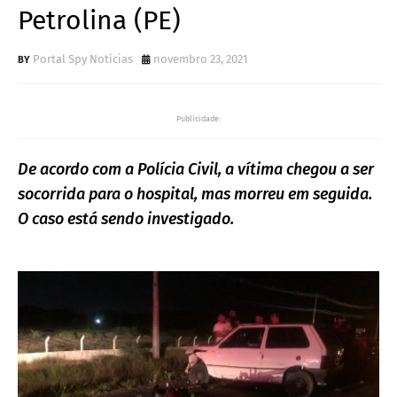
Petrolina (PE)
Portal Spy Notícias
novembro 23, 2021
Publicidade:
De acordo com a Polícia Civil, a vítima chegou a ser
socorrida para o hospital, mas morreu em seguida.
O caso está sendo investigado.