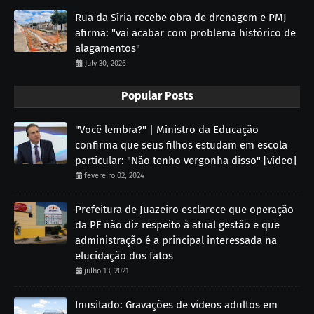
Rua da Síria recebe obra de drenagem e PMJ
afirma: "vai acabar com problema histórico de
alagamentos"
July 30, 2026
Popular Posts
"Você lembra?" | Ministro da Educação
confirma que seus filhos estudam em escola
particular: "Não tenho vergonha disso" [vídeo]
fevereiro 02, 2024
Prefeitura de Juazeiro esclarece que operação
da PF não diz respeito à atual gestão e que
administração é a principal interessada na
elucidação dos fatos
julho 13, 2021
Inusitado: Gravações de vídeos adultos em