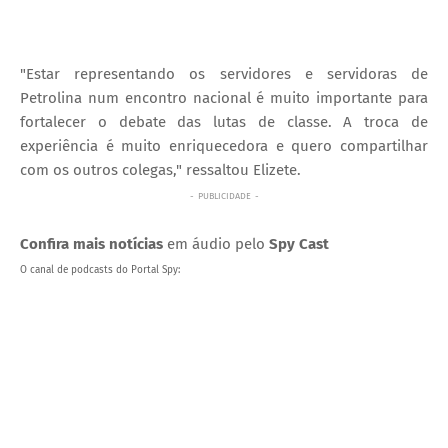
"Estar representando os servidores e servidoras de
Petrolina num encontro nacional é muito importante para
fortalecer o debate das lutas de classe. A troca de
experiência é muito enriquecedora e quero compartilhar
com os outros colegas," ressaltou Elizete.
- PUBLICIDADE -
Confira mais notícias
em áudio pelo
Spy Cast
O canal de podcasts do Portal Spy: