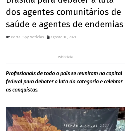
dos agentes comunitários de
saúde e agentes de endemias
Portal Spy Notícias
agosto 10, 2021
Publicidade:
Profissionais de todo o país se reuniram na capital
federal para debater a luta da categoria e celebrar
as conquistas.