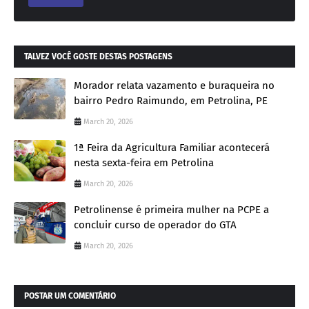
TALVEZ VOCÊ GOSTE DESTAS POSTAGENS
Morador relata vazamento e buraqueira no
bairro Pedro Raimundo, em Petrolina, PE
March 20, 2026
1ª Feira da Agricultura Familiar acontecerá
nesta sexta-feira em Petrolina
March 20, 2026
Petrolinense é primeira mulher na PCPE a
concluir curso de operador do GTA
March 20, 2026
POSTAR UM COMENTÁRIO