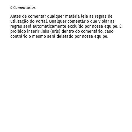
0 Comentários
Antes de comentar qualquer matéria leia as regras de
utilização do Portal. Qualquer comentário que violar as
regras será automaticamente excluído por nossa equipe. É
proibido inserir links (urls) dentro do comentário, caso
contrário o mesmo será deletado por nossa equipe.