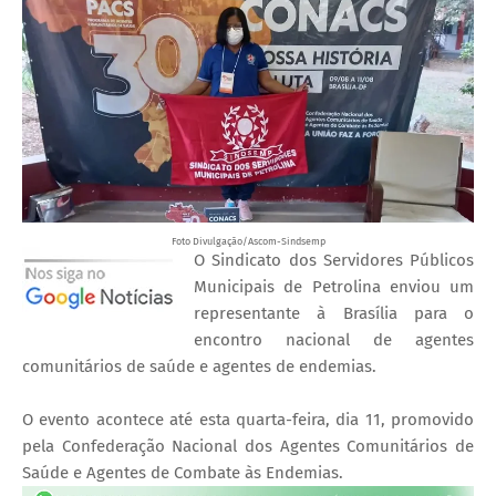
Foto Divulgação/Ascom-Sindsemp
O Sindicato dos Servidores Públicos
Municipais de Petrolina enviou um
representante à Brasília para o
encontro nacional de agentes
comunitários de saúde e agentes de endemias.
O evento acontece até esta quarta-feira, dia 11, promovido
pela Confederação Nacional dos Agentes Comunitários de
Saúde e Agentes de Combate às Endemias.