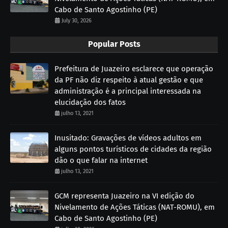
Cabo de Santo Agostinho (PE)
July 30, 2026
Popular Posts
Prefeitura de Juazeiro esclarece que operação
da PF não diz respeito à atual gestão e que
administração é a principal interessada na
elucidação dos fatos
julho 13, 2021
Inusitado: Gravações de vídeos adultos em
alguns pontos turísticos de cidades da região
dão o que falar na internet
julho 13, 2021
GCM representa Juazeiro na VI edição do
Nivelamento de Ações Táticas (NAT-ROMU), em
Cabo de Santo Agostinho (PE)