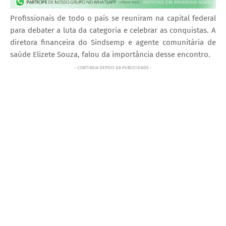
Profissionais de todo o país se reuniram na capital federal
para debater a luta da categoria e celebrar as conquistas. A
diretora financeira do Sindsemp e agente comunitária de
saúde Elizete Souza, falou da importância desse encontro.
- CONTINUA DEPOIS DA PUBLICIDADE -