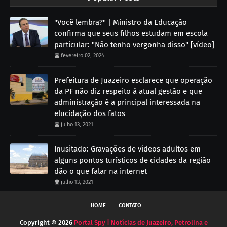
"Você lembra?" | Ministro da Educação
confirma que seus filhos estudam em escola
particular: "Não tenho vergonha disso" [vídeo]
fevereiro 02, 2024
Prefeitura de Juazeiro esclarece que operação
da PF não diz respeito à atual gestão e que
administração é a principal interessada na
elucidação dos fatos
julho 13, 2021
Inusitado: Gravações de vídeos adultos em
alguns pontos turísticos de cidades da região
dão o que falar na internet
julho 13, 2021
HOME
CONTATO
Copyright ©
2026
Portal Spy | Notícias de Juazeiro, Petrolina e