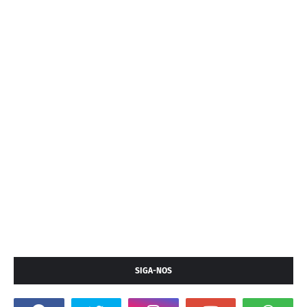
SIGA-NOS