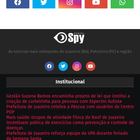
As notícias mais relevantes de Juazeiro (BA), Petrolina (PE) e região
Institucional
Gestão Suzana Ramos encaminha projeto de lei que institui a
criação de carteirinha para pessoas com Espectro Autista
Prefeitura de Juazeiro celebra a Páscoa com usuários do Centro
POP
Mais saúde: Grupos de atividade física do Nasf de Juazeiro
incentivam prática de exercícios como prevenção e controle de
doenças
Prefeitura de Juazeiro reforça equipe da UPA durante feriado
da Semana Santa