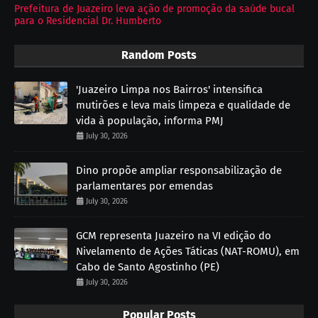
Prefeitura de Juazeiro leva ação de promoção da saúde bucal
para o Residencial Dr. Humberto
Random Posts
'Juazeiro Limpa nos Bairros' intensifica
mutirões e leva mais limpeza e qualidade de
vida à população, informa PMJ
July 30, 2026
Dino propõe ampliar responsabilização de
parlamentares por emendas
July 30, 2026
GCM representa Juazeiro na VI edição do
Nivelamento de Ações Táticas (NAT-ROMU), em
Cabo de Santo Agostinho (PE)
July 30, 2026
Popular Posts