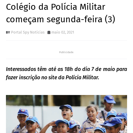
Colégio da Polícia Militar
começam segunda-feira (3)
Portal Spy Notícias
maio 02, 2021
Publicidade:
Interessados têm até as 18h do dia 7 de maio para
fazer inscrição no site da Polícia Militar.