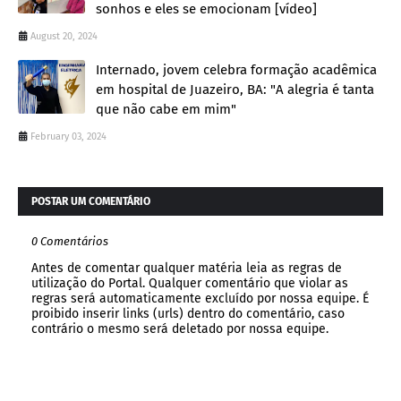
sonhos e eles se emocionam [vídeo]
August 20, 2024
Internado, jovem celebra formação acadêmica
em hospital de Juazeiro, BA: "A alegria é tanta
que não cabe em mim"
February 03, 2024
POSTAR UM COMENTÁRIO
0 Comentários
Antes de comentar qualquer matéria leia as regras de
utilização do Portal. Qualquer comentário que violar as
regras será automaticamente excluído por nossa equipe. É
proibido inserir links (urls) dentro do comentário, caso
contrário o mesmo será deletado por nossa equipe.