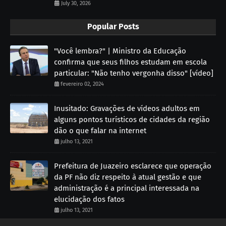
July 30, 2026
Popular Posts
"Você lembra?" | Ministro da Educação
confirma que seus filhos estudam em escola
particular: "Não tenho vergonha disso" [vídeo]
fevereiro 02, 2024
Inusitado: Gravações de vídeos adultos em
alguns pontos turísticos de cidades da região
dão o que falar na internet
julho 13, 2021
Prefeitura de Juazeiro esclarece que operação
da PF não diz respeito à atual gestão e que
administração é a principal interessada na
elucidação dos fatos
julho 13, 2021