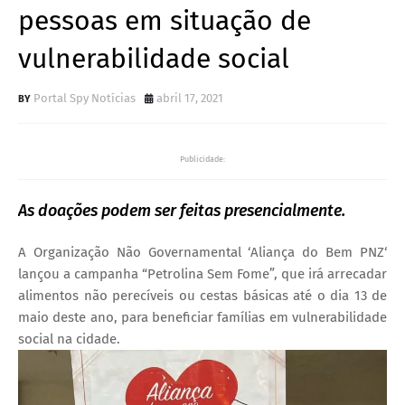
pessoas em situação de
vulnerabilidade social
Portal Spy Notícias
abril 17, 2021
Publicidade:
As doações podem ser feitas presencialmente.
A Organização Não Governamental ‘Aliança do Bem PNZ‘
lançou a campanha “Petrolina Sem Fome”, que irá arrecadar
alimentos não perecíveis ou cestas básicas até o dia 13 de
maio deste ano, para beneficiar famílias em vulnerabilidade
social na cidade.