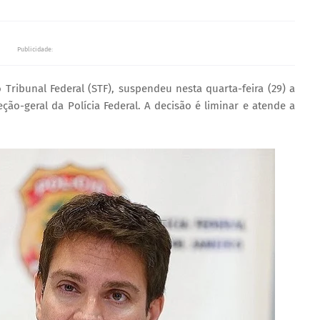
Publicidade:
ribunal Federal (STF), suspendeu nesta quarta-feira (29) a
o-geral da Polícia Federal. A decisão é liminar e atende a