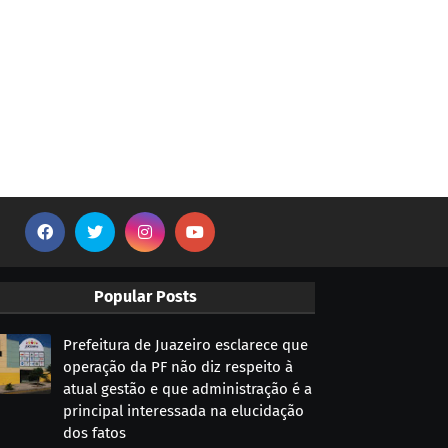
Popular Posts
Prefeitura de Juazeiro esclarece que
operação da PF não diz respeito à
atual gestão e que administração é a
principal interessada na elucidação
dos fatos