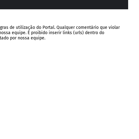
gras de utilização do Portal. Qualquer comentário que violar
ssa equipe. É proibido inserir links (urls) dentro do
tado por nossa equipe.