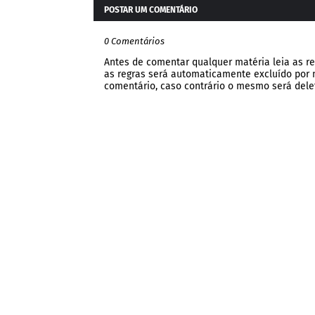
POSTAR UM COMENTÁRIO
0 Comentários
Antes de comentar qualquer matéria leia as re
as regras será automaticamente excluído por no
comentário, caso contrário o mesmo será dele